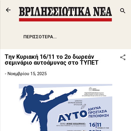
Μετάβαση στο κύριο περιεχόμενο
ΠΕΡΙΣΣΌΤΕΡΑ…
Tην Κυριακή 16/11 το 2ο δωρεάν
σεμινάριο αυτοάμυνας στο ΤΥΠΕΤ
-
Νοεμβρίου 15, 2025