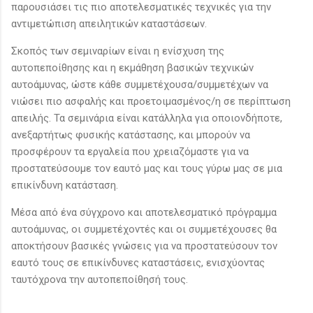
παρουσιάσει τις πιο αποτελεσματικές τεχνικές για την
αντιμετώπιση απειλητικών καταστάσεων.
Σκοπός των σεμιναρίων είναι η ενίσχυση της
αυτοπεποίθησης και η εκμάθηση βασικών τεχνικών
αυτοάμυνας, ώστε κάθε συμμετέχουσα/συμμετέχων να
νιώσει πιο ασφαλής και προετοιμασμένος/η σε περίπτωση
απειλής. Τα σεμινάρια είναι κατάλληλα για οποιονδήποτε,
ανεξαρτήτως φυσικής κατάστασης, και μπορούν να
προσφέρουν τα εργαλεία που χρειαζόμαστε για να
προστατεύσουμε τον εαυτό μας και τους γύρω μας σε μια
επικίνδυνη κατάσταση.
Μέσα από ένα σύγχρονο και αποτελεσματικό πρόγραμμα
αυτοάμυνας, οι συμμετέχοντές και οι συμμετέχουσες θα
αποκτήσουν βασικές γνώσεις για να προστατεύσουν τον
εαυτό τους σε επικίνδυνες καταστάσεις, ενισχύοντας
ταυτόχρονα την αυτοπεποίθησή τους.