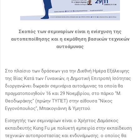
Σκοπός των σεμιναρίων είναι η ενίσχυση της
αυτοπεποίθησης και η εκμάθηση βασικών τεχνικών
αυτοάμυνας
Στο πλαίσιο των δράσεων για την Διεθνή Ημέρα Εξάλειψης
της Βίας Κατά των Γυναικών, η Δημοτική Επιτροπή Ισότητας
διοργανώνει δωρεάν σεμινάρια αυτοάμυνας τα οποία θα
πραγματοποιηθούν 16 και 29 Νοεμβρίου, στο πάρκο "Μ.
Θεοδωράκης" (πρώην ΤΥΠΕΤ) στην αίθουσα "Νίκος
Εγγονόπουλος", Μπακογιάννη & Υμηττού.
Εισηγητής των σεμιναρίων είναι ο Χρήστος Δαμάσκος
εκπαιδευτής Kung Fu με πολυετή εμπειρία στην εκπαίδευση
τεχνικών αυτοπροστασίας και ενδυνάμωσης. ο οποίος θα