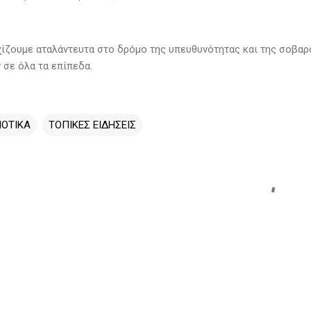
χίζουμε αταλάντευτα στο δρόμο της υπευθυνότητας και της σοβαρ
 σε όλα τα επίπεδα.
ΟΤΙΚΑ
ΤΟΠΙΚΕΣ ΕΙΔΗΣΕΙΣ