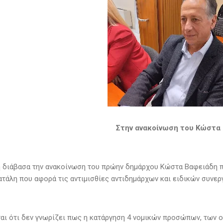
Στην ανακοίνωση του Κώστα
 διάβασα την ανακοίνωση του πρώην δημάρχου Κώστα Βαφειάδη πο
πατάλη που αφορά τις αντιμισθίες αντιδημάρχων και ειδικών συνερ
αι ότι δεν γνωρίζει πως η κατάργηση 4 νομικών προσώπων, των ο