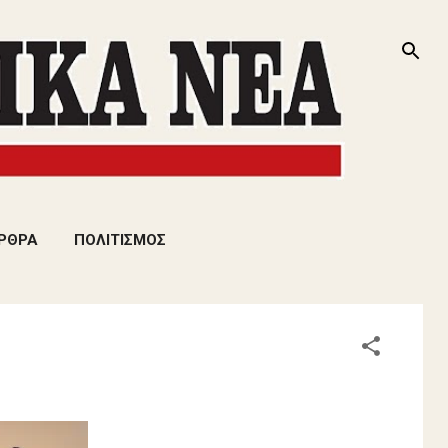
ΡΘΡΑ
ΠΟΛΙΤΙΣΜΟΣ