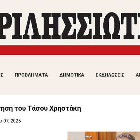
Μετάβαση στο κύριο περιεχόμενο
ΙΣ
ΠΡΟΒΛΗΜΑΤΑ
ΔΗΜΟΤΙΚΑ
ΕΚΔΗΛΩΣΕΙΣ
Α
τηση του Τάσου Χρηστάκη
 07, 2025