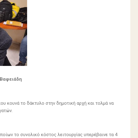
 Βαφειάδη
υ κουνά το δάκτυλο στην δημοτική αρχή και τολμά να
γατών.
ποίων το συνολικό κόστος λειτουργίας υπερέβαινε τα 4