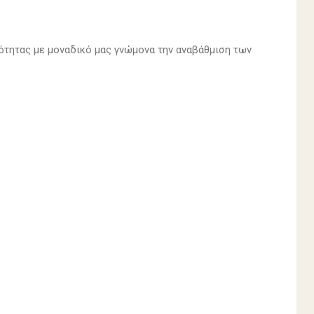
ότητας με μοναδικό μας γνώμονα την αναβάθμιση των