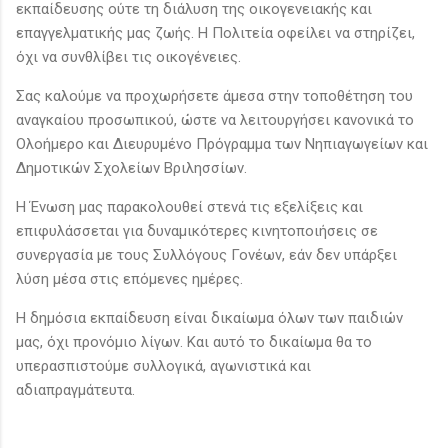
εκπαίδευσης ούτε τη διάλυση της οικογενειακής και
επαγγελματικής μας ζωής. Η Πολιτεία οφείλει να στηρίζει,
όχι να συνθλίβει τις οικογένειες.
Σας καλούμε να προχωρήσετε άμεσα στην τοποθέτηση του
αναγκαίου προσωπικού, ώστε να λειτουργήσει κανονικά το
Ολοήμερο και Διευρυμένο Πρόγραμμα των Νηπιαγωγείων και
Δημοτικών Σχολείων Βριλησσίων.
Η Ένωση μας παρακολουθεί στενά τις εξελίξεις και
επιφυλάσσεται για δυναμικότερες κινητοποιήσεις σε
συνεργασία με τους Συλλόγους Γονέων, εάν δεν υπάρξει
λύση μέσα στις επόμενες ημέρες.
Η δημόσια εκπαίδευση είναι δικαίωμα όλων των παιδιών
μας, όχι προνόμιο λίγων. Και αυτό το δικαίωμα θα το
υπερασπιστούμε συλλογικά, αγωνιστικά και
αδιαπραγμάτευτα.