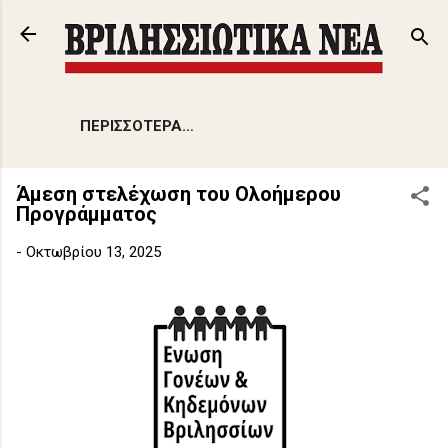
Μετάβαση στο κύριο περιεχόμενο
ΠΕΡΙΣΣΌΤΕΡΑ…
Άμεση στελέχωση του Ολοήμερου
Προγράμματος
-
Οκτωβρίου 13, 2025