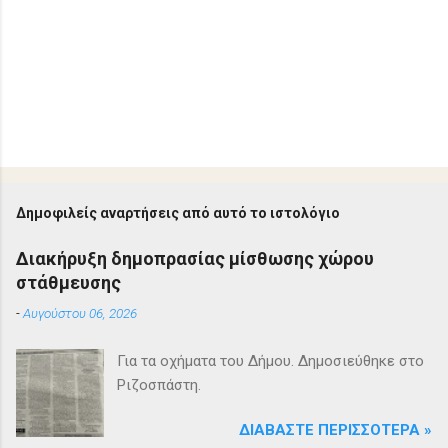
Δημοφιλείς αναρτήσεις από αυτό το ιστολόγιο
Διακήρυξη δημοπρασίας μίσθωσης χώρου
στάθμευσης
-
Αυγούστου 06, 2026
Για τα οχήματα του Δήμου. Δημοσιεύθηκε στο
Ριζοσπάστη.
ΔΙΑΒΆΣΤΕ ΠΕΡΙΣΣΌΤΕΡΑ »