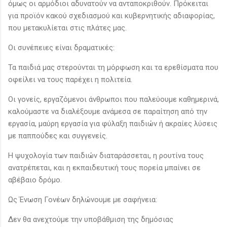
όμως οι αρμόδιοι αδυνατούν να ανταποκριθούν. Πρόκειται
για προϊόν κακού σχεδιασμού και κυβερνητικής αδιαφορίας,
που μετακυλίεται στις πλάτες μας.
Οι συνέπειες είναι δραματικές:
Τα παιδιά μας στερούνται τη μόρφωση και τα ερεθίσματα που
οφείλει να τους παρέχει η πολιτεία.
Οι γονείς, εργαζόμενοι άνθρωποι που παλεύουμε καθημερινά,
καλούμαστε να διαλέξουμε ανάμεσα σε παραίτηση από την
εργασία, μαύρη εργασία για φύλαξη παιδιών ή ακραίες λύσεις
με παππούδες και συγγενείς.
Η ψυχολογία των παιδιών διαταράσσεται, η ρουτίνα τους
ανατρέπεται, και η εκπαιδευτική τους πορεία μπαίνει σε
αβέβαιο δρόμο.
Ως Ένωση Γονέων δηλώνουμε με σαφήνεια:
Δεν θα ανεχτούμε την υποβάθμιση της δημόσιας