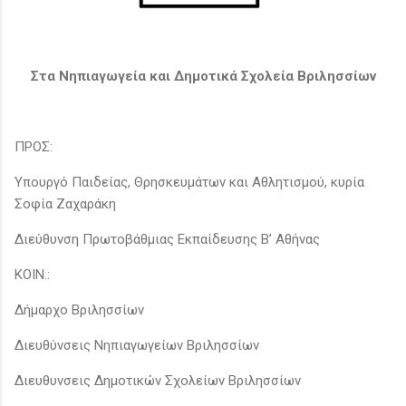
Στα Νηπιαγωγεία και Δημοτικά Σχολεία Βριλησσίων
ΠΡΟΣ:
Υπουργό Παιδείας, Θρησκευμάτων και Αθλητισμού, κυρία
Σοφία Ζαχαράκη
Διεύθυνση Πρωτοβάθμιας Εκπαίδευσης Β’ Αθήνας
ΚΟΙΝ.:
Δήμαρχο Βριλησσίων
Διευθύνσεις Νηπιαγωγείων Βριλησσίων
Διευθυνσεις Δημοτικών Σχολείων Βριλησσίων