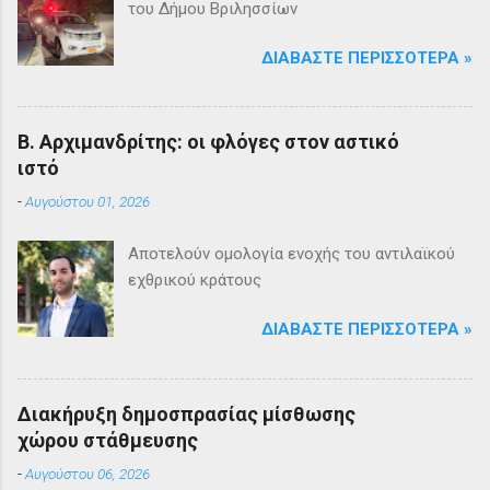
του Δήμου Βριλησσίων
ΔΙΑΒΆΣΤΕ ΠΕΡΙΣΣΌΤΕΡΑ »
Β. Αρχιμανδρίτης: οι φλόγες στον αστικό
ιστό
-
Αυγούστου 01, 2026
Αποτελούν ομολογία ενοχής του αντιλαϊκού
εχθρικού κράτους
ΔΙΑΒΆΣΤΕ ΠΕΡΙΣΣΌΤΕΡΑ »
Διακήρυξη δημοσπρασίας μίσθωσης
χώρου στάθμευσης
-
Αυγούστου 06, 2026