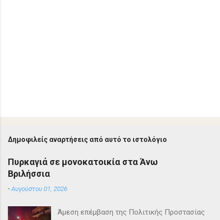
Δημοφιλείς αναρτήσεις από αυτό το ιστολόγιο
Πυρκαγιά σε μονοκατοικία στα Άνω
Βριλήσσια
-
Αυγούστου 01, 2026
Άμεση επέμβαση της Πολιτικής Προστασίας