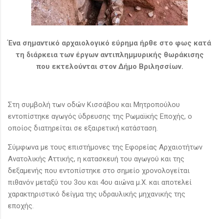
Ένα σημαντικό αρχαιολογικό εύρημα ήρθε στο φως κατά
τη διάρκεια των έργων αντιπλημμυρικής θωράκισης
που εκτελούνται στον Δήμο Βριλησσίων.
Στη συμβολή των οδών Κισσάβου και Μητροπούλου
εντοπίστηκε αγωγός ύδρευσης της Ρωμαϊκής Εποχής, ο
οποίος διατηρείται σε εξαιρετική κατάσταση.
Σύμφωνα με τους επιστήμονες της Εφορείας Αρχαιοτήτων
Ανατολικής Αττικής, η κατασκευή του αγωγού και της
δεξαμενής που εντοπίστηκε στο σημείο χρονολογείται
πιθανόν μεταξύ του 3ου και 4ου αιώνα μ.Χ. και αποτελεί
χαρακτηριστικό δείγμα της υδραυλικής μηχανικής της
εποχής.