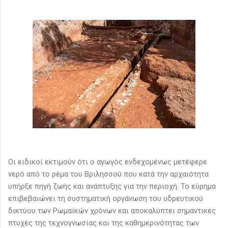
Οι ειδικοί εκτιμούν ότι ο αγωγός ενδεχομένως μετέφερε
νερό από το ρέμα του Βριλησσού που κατά την αρχαιότητα
υπήρξε πηγή ζωής και ανάπτυξης για την περιοχή. Το εύρημα
επιβεβαιώνει τη συστηματική οργάνωση του υδρευτικού
δικτύου των Ρωμαϊκών χρόνων και αποκαλύπτει σημαντικές
πτυχές της τεχνογνωσίας και της καθημερινότητας των