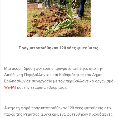
Πραγματοποιήθηκαν 120 νέες φυτεύσεις
Μια ακόμη δράση φύτευσης πραγματοποιήθηκε από την
Διεύθυνση Περιβάλλοντος και Καθαριότητας του Δήμου
Βριλησσίων σε συνεργασία με τον περιβαλλοντικό οργανισμό
We4All
και την εταιρεία «Όλυμπος».
Αυτήν τη φορά πραγματοποιήθηκαν 120 νέες φυτεύσεις στο
πάρκο της Ρεματιάς. Συγκεκριμένα φυτεύθηκαν πικροδάφνες