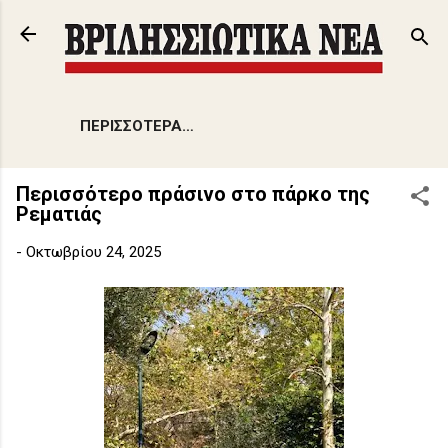
Μετάβαση στο κύριο περιεχόμενο
ΠΕΡΙΣΣΌΤΕΡΑ…
Περισσότερο πράσινο στο πάρκο της
Ρεματιάς
-
Οκτωβρίου 24, 2025