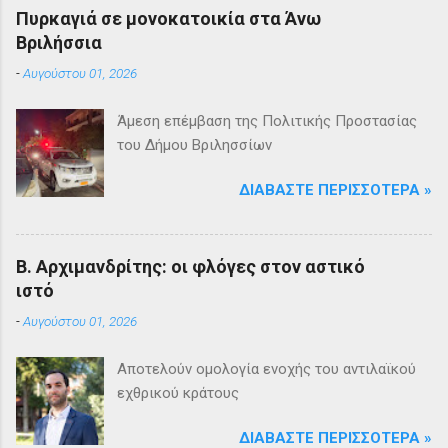
Πυρκαγιά σε μονοκατοικία στα Άνω
Βριλήσσια
-
Αυγούστου 01, 2026
Άμεση επέμβαση της Πολιτικής Προστασίας
του Δήμου Βριλησσίων
ΔΙΑΒΆΣΤΕ ΠΕΡΙΣΣΌΤΕΡΑ »
Β. Αρχιμανδρίτης: οι φλόγες στον αστικό
ιστό
-
Αυγούστου 01, 2026
Αποτελούν ομολογία ενοχής του αντιλαϊκού
εχθρικού κράτους
ΔΙΑΒΆΣΤΕ ΠΕΡΙΣΣΌΤΕΡΑ »