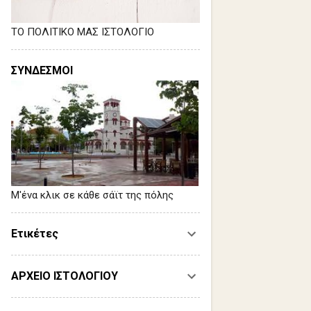
ΤΟ ΠΟΛΙΤΙΚΟ ΜΑΣ ΙΣΤΟΛΟΓΙΟ
ΣΥΝΔΕΣΜΟΙ
Μ'ένα κλικ σε κάθε σάϊτ της πόλης
Ετικέτες
ΑΡΧΕΙΟ ΙΣΤΟΛΟΓΙΟΥ