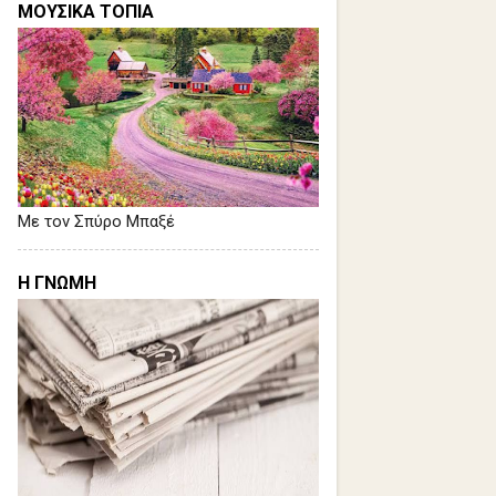
ΜΟΥΣΙΚΑ ΤΟΠΙΑ
Με τον Σπύρο Μπαξέ
Η ΓΝΩΜΗ