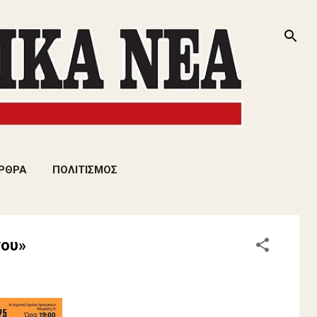
ΡΘΡΑ
ΠΟΛΙΤΙΣΜΟΣ
νου»