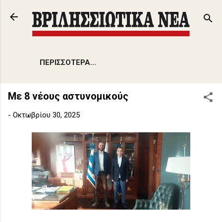
Μετάβαση στο κύριο περιεχόμενο
ΠΕΡΙΣΣΌΤΕΡΑ…
Με 8 νέους αστυνομικούς
-
Οκτωβρίου 30, 2025