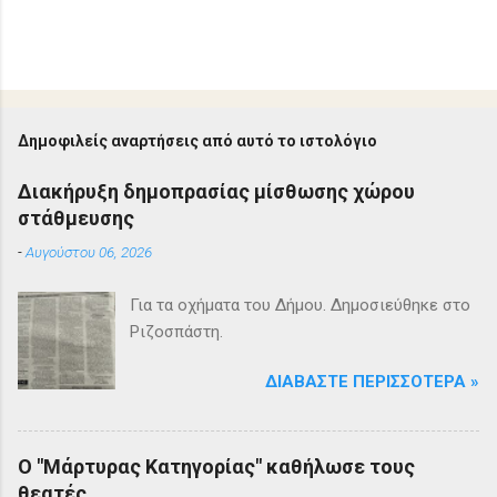
Δημοφιλείς αναρτήσεις από αυτό το ιστολόγιο
Διακήρυξη δημοπρασίας μίσθωσης χώρου
στάθμευσης
-
Αυγούστου 06, 2026
Για τα οχήματα του Δήμου. Δημοσιεύθηκε στο
Ριζοσπάστη.
ΔΙΑΒΆΣΤΕ ΠΕΡΙΣΣΌΤΕΡΑ »
Ο "Μάρτυρας Κατηγορίας" καθήλωσε τους
θεατές.