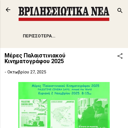
Μετάβαση στο κύριο περιεχόμενο
ΠΕΡΙΣΣΌΤΕΡΑ…
Μέρες Παλαιστινιακού
Κινηματογράφου 2025
-
Οκτωβρίου 27, 2025