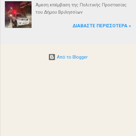
Άμεση επέμβαση της Πολιτικής Προστασίας
του Δήμου Βριλησσίων
ΔΙΑΒΆΣΤΕ ΠΕΡΙΣΣΌΤΕΡΑ »
Από το Blogger