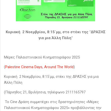
Κυριακή 2 Νοεμβρίου, 8:15΄μμ, στο στέκι της "ΔΡΑΣΗΣ
για μια Άλλη Πόλη"
Μέρες Παλαιστινιακού Κινηματογράφου 2025
(
Palestine Cinema Days, Around The World
)
Κυριακή 2 Νοεμβρίου, 8:15΄μμ, στέκι της ΔΡΑΣΗΣ για μια
Άλλη Πόλη
(Πάρνηθος 21, Βριλήσσια, τηλέφωνο 2111165797
To Cine Δράση συμμετέχει στις δραστηριότητες «Μέρες
Παλαιστινιακού Κινηματογράφου 2025» προβάλλοντας την