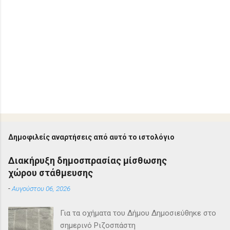
Δημοφιλείς αναρτήσεις από αυτό το ιστολόγιο
Διακήρυξη δημοσπρασίας μίσθωσης
χώρου στάθμευσης
-
Αυγούστου 06, 2026
Για τα οχήματα του Δήμου Δημοσιεύθηκε στο
σημερινό Ριζοσπάστη