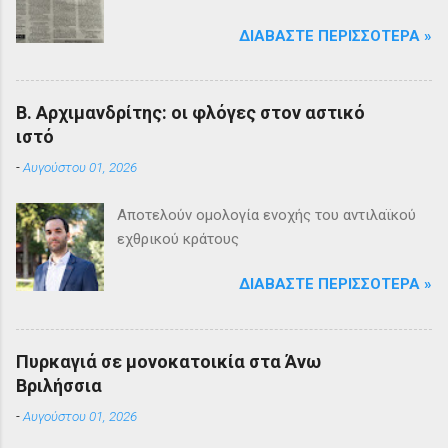
ΔΙΑΒΆΣΤΕ ΠΕΡΙΣΣΌΤΕΡΑ »
Β. Αρχιμανδρίτης: οι φλόγες στον αστικό
ιστό
-
Αυγούστου 01, 2026
Αποτελούν ομολογία ενοχής του αντιλαϊκού
εχθρικού κράτους
ΔΙΑΒΆΣΤΕ ΠΕΡΙΣΣΌΤΕΡΑ »
Πυρκαγιά σε μονοκατοικία στα Άνω
Βριλήσσια
-
Αυγούστου 01, 2026