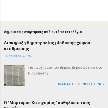
Δημοφιλείς αναρτήσεις από αυτό το ιστολόγιο
Διακήρυξη δημοπρασίας μίσθωσης χώρου
στάθμευσης
-
Αυγούστου 06, 2026
Για τα οχήματα του Δήμου. Δημοσιεύθηκε στο
Ριζοσπάστη.
ΔΙΑΒΆΣΤΕ ΠΕΡΙΣΣΌΤΕΡΑ »
Ο "Μάρτυρας Κατηγορίας" καθήλωσε τους