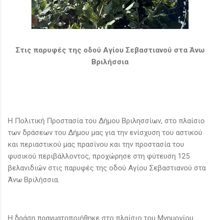
Στις παρυφές της οδού Αγίου Σεβαστιανού στα Άνω
Βριλήσσια
Η Πολιτική Προστασία του Δήμου Βριλησσίων, στο πλαίσιο
των δράσεων του Δήμου μας για την ενίσχυση του αστικού
και περιαστικού μας πρασίνου και την προστασία του
φυσικού περιβάλλοντος, προχώρησε στη φύτευση 125
βελανιδιών στις παρυφές της οδού Αγίου Σεβαστιανού στα
Άνω Βριλήσσια.
Η δράση πραγματοποιήθηκε στο πλαίσιο του Μνημονίου