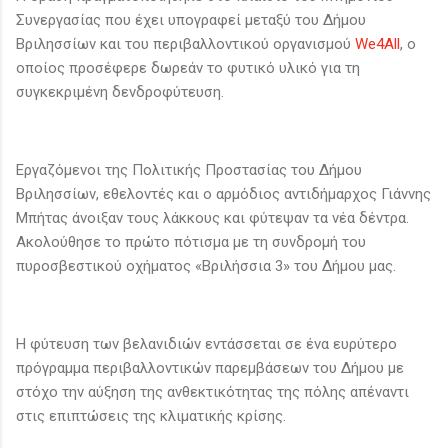
Συνεργασίας που έχει υπογραφεί μεταξύ του Δήμου
Βριλησσίων και του περιβαλλοντικού οργανισμού
We4All
, ο
οποίος προσέφερε δωρεάν το φυτικό υλικό για τη
συγκεκριμένη δενδροφύτευση.
Εργαζόμενοι της Πολιτικής Προστασίας του Δήμου
Βριλησσίων, εθελοντές και ο αρμόδιος αντιδήμαρχος Γιάννης
Μπήτας άνοιξαν τους λάκκους και φύτεψαν τα νέα δέντρα.
Ακολούθησε το πρώτο πότισμα με τη συνδρομή του
πυροσβεστικού οχήματος «Βριλήσσια 3» του Δήμου μας.
Η φύτευση των βελανιδιών εντάσσεται σε ένα ευρύτερο
πρόγραμμα περιβαλλοντικών παρεμβάσεων του Δήμου με
στόχο την αύξηση της ανθεκτικότητας της πόλης απέναντι
στις επιπτώσεις της κλιματικής κρίσης.