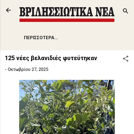
Μετάβαση στο κύριο περιεχόμενο
ΠΕΡΙΣΣΌΤΕΡΑ…
125 νέες βελανιδιές φυτεύτηκαν
-
Οκτωβρίου 27, 2025