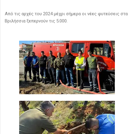
Από τις αρχές του 2024 μέχρι σήμερα οι νέες φυτεύσεις στα
Βριλήσσια ξεπερνούν τις 5.000.