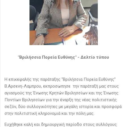
"Βριλήσσια Πορεία Ευθύνης" - Δελτίο τύπου
Η επικεφαλής της παράταξης "Βριλήσσια Πορεία Ευθύνης"
Β.Αρσενη-Λαμπρου, εκπροσωπησε την παράταξή μας στους
αγιασμούς της Ένωσης Κρητών Βριλησσίων και της Ένωσης
Ποντίων Βριλησσίων για την έναρξη της νέας πολιτιστικής
σεζόν, δύο συλλογικότητες με μεγάλη ιστορία και προσφορά
στην πολιτιστική κληρονομιά και την πόλη μας.
Ευχήθηκε καλή και δημιουργική περίοδο στους συλλόγους