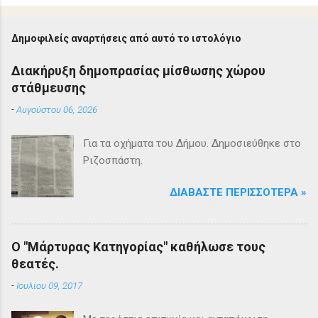
Δημοφιλείς αναρτήσεις από αυτό το ιστολόγιο
Διακήρυξη δημοπρασίας μίσθωσης χώρου
στάθμευσης
-
Αυγούστου 06, 2026
Για τα οχήματα του Δήμου. Δημοσιεύθηκε στο
Ριζοσπάστη.
ΔΙΑΒΆΣΤΕ ΠΕΡΙΣΣΌΤΕΡΑ »
Ο "Μάρτυρας Κατηγορίας" καθήλωσε τους
θεατές.
-
Ιουλίου 09, 2017