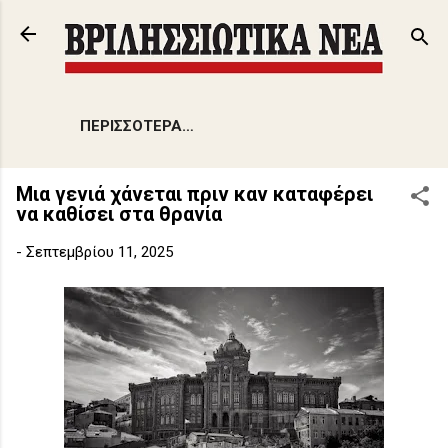
Μετάβαση στο κύριο περιεχόμενο
ΠΕΡΙΣΣΌΤΕΡΑ…
Μια γενιά χάνεται πριν καν καταφέρει
να καθίσει στα θρανία
-
Σεπτεμβρίου 11, 2025