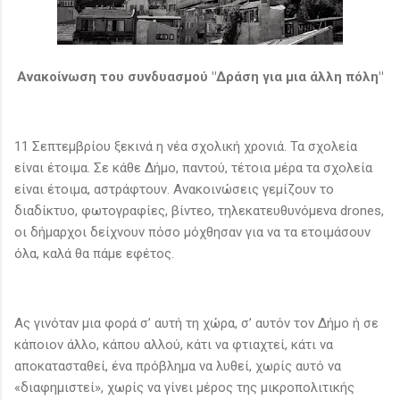
Ανακοίνωση του συνδυασμού "Δράση για μια άλλη πόλη"
11 Σεπτεμβρίου ξεκινά η νέα σχολική χρονιά. Τα σχολεία
είναι έτοιμα. Σε κάθε Δήμο, παντού, τέτοια μέρα τα σχολεία
είναι έτοιμα, αστράφτουν. Ανακοινώσεις γεμίζουν το
διαδίκτυο, φωτογραφίες, βίντεο, τηλεκατευθυνόμενα drones,
οι δήμαρχοι δείχνουν πόσο μόχθησαν για να τα ετοιμάσουν
όλα, καλά θα πάμε εφέτος.
Ας γινόταν μια φορά σ’ αυτή τη χώρα, σ’ αυτόν τον Δήμο ή σε
κάποιον άλλο, κάπου αλλού, κάτι να φτιαχτεί, κάτι να
αποκατασταθεί, ένα πρόβλημα να λυθεί, χωρίς αυτό να
«διαφημιστεί», χωρίς να γίνει μέρος της μικροπολιτικής