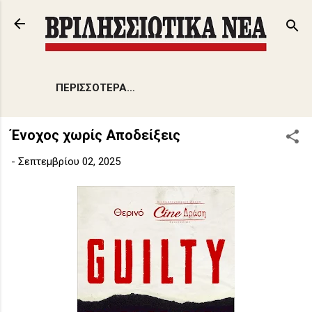
Μετάβαση στο κύριο περιεχόμενο
ΠΕΡΙΣΣΌΤΕΡΑ…
Ένοχος χωρίς Αποδείξεις
-
Σεπτεμβρίου 02, 2025