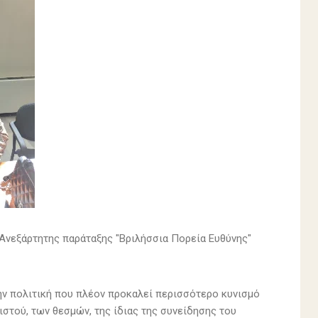
Ανεξάρτητης παράταξης "Βριλήσσια Πορεία Ευθύνης"
την πολιτική που πλέον προκαλεί περισσότερο κυνισμό
ιστού, των θεσμών, της ίδιας της συνείδησης του