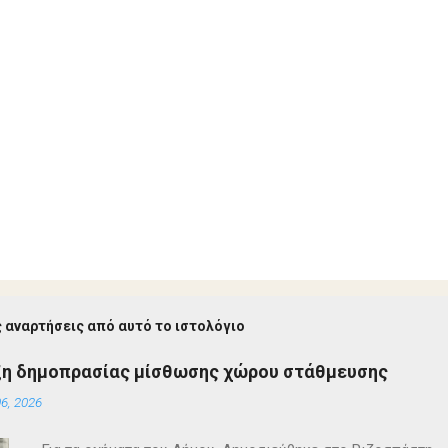
 αναρτήσεις από αυτό το ιστολόγιο
ξη δημοπρασίας μίσθωσης χώρου στάθμευσης
6, 2026