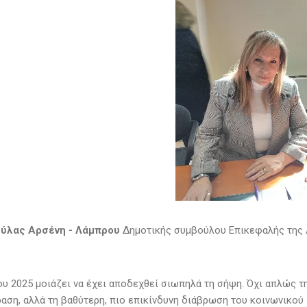
ούλας Αρσένη - Λάμπρου
Δημοτικής συμβούλου Επικεφαλής της 
ου 2025 μοιάζει να έχει αποδεχθεί σιωπηλά τη σήψη. Όχι απλώς 
αση, αλλά τη βαθύτερη, πιο επικίνδυνη διάβρωση του κοινωνικού 