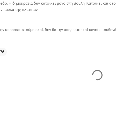
εδο. Η δημοκρατία δεν κατοικεί μόνο στη Βουλή. Κατοικεί και στ
ν παρέα της πλατείας.
την υπερασπιστούμε εκεί, δεν θα την υπερασπιστεί κανείς πουθενά
ΡΑ