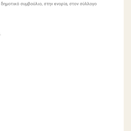
ο δημοτικό συμβούλιο, στην ενορία, στον σύλλογο
.