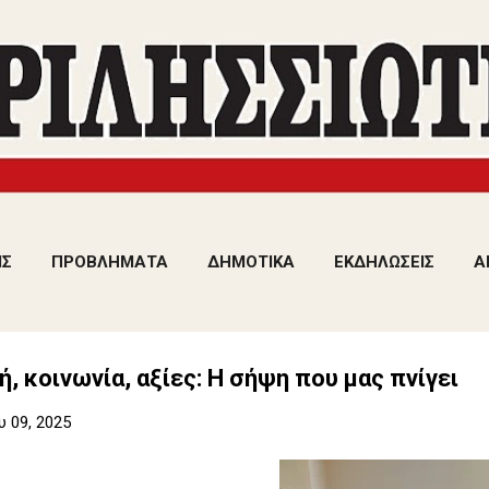
Μετάβαση στο κύριο περιεχόμενο
ΙΣ
ΠΡΟΒΛΗΜΑΤΑ
ΔΗΜΟΤΙΚΑ
ΕΚΔΗΛΩΣΕΙΣ
Α
ή, κοινωνία, αξίες: Η σήψη που μας πνίγει
 09, 2025