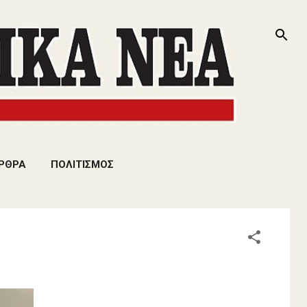
ΡΘΡΑ
ΠΟΛΙΤΙΣΜΟΣ