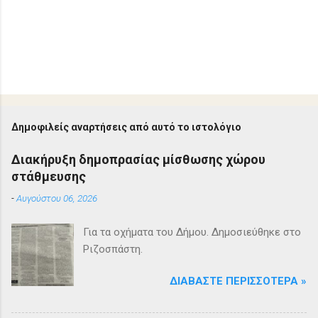
Δημοφιλείς αναρτήσεις από αυτό το ιστολόγιο
Διακήρυξη δημοπρασίας μίσθωσης χώρου
στάθμευσης
-
Αυγούστου 06, 2026
Για τα οχήματα του Δήμου. Δημοσιεύθηκε στο
Ριζοσπάστη.
ΔΙΑΒΆΣΤΕ ΠΕΡΙΣΣΌΤΕΡΑ »