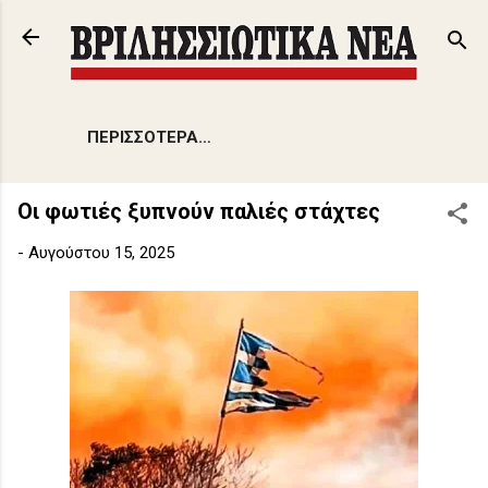
Μετάβαση στο κύριο περιεχόμενο
ΠΕΡΙΣΣΌΤΕΡΑ…
Οι φωτιές ξυπνούν παλιές στάχτες
-
Αυγούστου 15, 2025