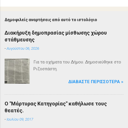
Δημοφιλείς αναρτήσεις από αυτό το ιστολόγιο
Διακήρυξη δημοπρασίας μίσθωσης χώρου
στάθμευσης
-
Αυγούστου 06, 2026
Για τα οχήματα του Δήμου. Δημοσιεύθηκε στο
Ριζοσπάστη.
ΔΙΑΒΆΣΤΕ ΠΕΡΙΣΣΌΤΕΡΑ »
Ο "Μάρτυρας Κατηγορίας" καθήλωσε τους
θεατές.
-
Ιουλίου 09, 2017