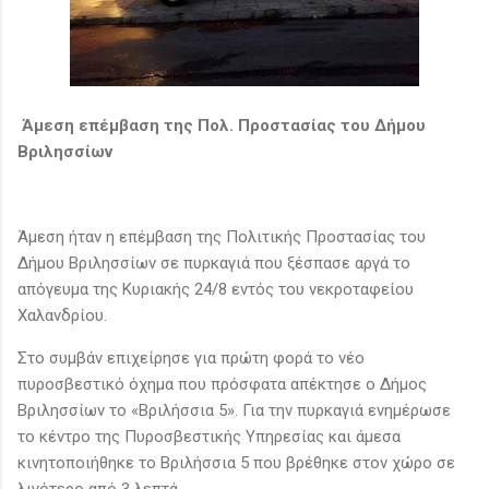
Άμεση επέμβαση της Πολ. Προστασίας του Δήμου
Βριλησσίων
Άμεση ήταν η επέμβαση της Πολιτικής Προστασίας του
Δήμου Βριλησσίων σε πυρκαγιά που ξέσπασε αργά το
απόγευμα της Κυριακής 24/8 εντός του νεκροταφείου
Χαλανδρίου.
Στο συμβάν επιχείρησε για πρώτη φορά το νέο
πυροσβεστικό όχημα που πρόσφατα απέκτησε ο Δήμος
Βριλησσίων το «Βριλήσσια 5». Για την πυρκαγιά ενημέρωσε
το κέντρο της Πυροσβεστικής Υπηρεσίας και άμεσα
κινητοποιήθηκε το Βριλήσσια 5 που βρέθηκε στον χώρο σε
λιγότερο από 3 λεπτά.