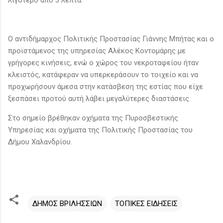
Ο αντιδήμαρχος Πολιτικής Προστασίας Γιάννης Μπήτας και ο
προϊστάμενος της υπηρεσίας Αλέκος Κοντομάρης με
γρήγορες κινήσεις, ενώ ο χώρος του νεκροταφείου ήταν
κλειστός, κατάφεραν να υπερκεράσουν το τοιχείο και να
προχωρήσουν άμεσα στην κατάσβεση της εστίας που είχε
ξεσπάσει προτού αυτή λάβει μεγαλύτερες διαστάσεις.
Στο σημείο βρέθηκαν οχήματα της Πυροσβεστικής
Υπηρεσίας και οχήματα της Πολιτικής Προστασίας του
Δήμου Χαλανδρίου.
ΔΗΜΟΣ ΒΡΙΛΗΣΣΙΩΝ
ΤΟΠΙΚΕΣ ΕΙΔΗΣΕΙΣ