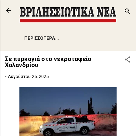
Μετάβαση στο κύριο περιεχόμενο
ΠΕΡΙΣΣΌΤΕΡΑ…
Σε πυρκαγιά στο νεκροταφείο
Χαλανδρίου
-
Αυγούστου 25, 2025