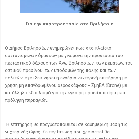
Για την πυροπροστασία στα Βριλήσσια
Ο Δήμος Βριλησσίων ενημερώνει πως στο πλαίσιο
συντονισμένων δράσεων με γνώμονα την προστασία του
περιαστικού δάσους των Άνω Βριλησσίων, των ρεμάτων, του
αστικού πρασίνου, των υποδομών της πόλης και των
πολιτών, έχει ξεκινήσει η εναέρια νυχτερινή επιτήρηση με
χρήση μη επανδρωμένου αεροσκάφους - ΣμηΕΑ (Drone) με
κατάλληλο εξοπλισμό για την έγκαιρη προειδοποίηση και
πρόληψη πυρκαγιών.
Η επιτήρηση θα πραγματοποιείται σε καθημερινή βάση τις
νυχτερινές ώρες. Σε περίπτωση που χρειαστεί θα