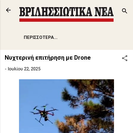
Μετάβαση στο κύριο περιεχόμενο
ΠΕΡΙΣΣΌΤΕΡΑ…
Νυχτερινή επιτήρηση με Drone
-
Ιουλίου 22, 2025