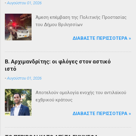
-
Αυγούστου 01, 2026
Άμεση επέμβαση της Πολιτικής Προστασίας
του Δήμου Βριλησσίων
ΔΙΑΒΆΣΤΕ ΠΕΡΙΣΣΌΤΕΡΑ »
Β. Αρχιμανδρίτης: οι φλόγες στον αστικό
ιστό
-
Αυγούστου 01, 2026
Αποτελούν ομολογία ενοχής του αντιλαϊκού
εχθρικού κράτους
ΔΙΑΒΆΣΤΕ ΠΕΡΙΣΣΌΤΕΡΑ »