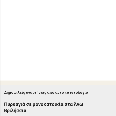
Δημοφιλείς αναρτήσεις από αυτό το ιστολόγιο
Πυρκαγιά σε μονοκατοικία στα Άνω
Βριλήσσια