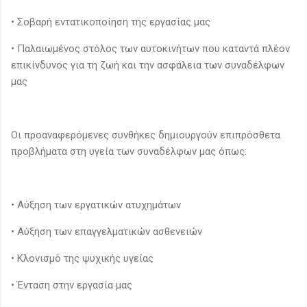
• Σοβαρή εντατικοποίηση της εργασίας μας
• Παλαιωμένος στόλος των αυτοκινήτων που καταντά πλέον
επικίνδυνος για τη ζωή και την ασφάλεια των συναδέλφων
μας
Οι προαναφερόμενες συνθήκες δημιουργούν επιπρόσθετα
προβλήματα στη υγεία των συναδέλφων μας όπως:
• Αύξηση των εργατικών ατυχημάτων
• Αύξηση των επαγγελματικών ασθενειών
• Κλονισμό της ψυχικής υγείας
• Ένταση στην εργασία μας