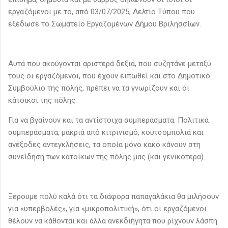
εργαζόμενοι με το, από 03/07/2025, Δελτίο Τύπου που
εξέδωσε το Σωματείο Εργαζομένων Δήμου Βριλησσίων.
Αυτά που ακούγονται αριστερά δεξιά, που συζητάνε μεταξύ
τους οι εργαζόμενοι, που έχουν ειπωθεί και στο Δημοτικό
Συμβούλιο της πόλης, πρέπει να τα γνωρίζουν και οι
κάτοικοι της πόλης.
Για να βγαίνουν και τα αντίστοιχα συμπεράσματα. Πολιτικά
συμπεράσματα, μακριά από κιτρινισμό, κουτσομπολιά και
ανέξοδες αντεγκλήσεις, τα οποία μόνο κακό κάνουν στη
συνείδηση των κατοίκων της πόλης μας (και γενικότερα).
Ξέρουμε πολύ καλά ότι τα διάφορα παπαγαλάκια θα μιλήσουν
για «υπερβολές», για «μικροπολιτική», ότι οι εργαζόμενοι
θέλουν να κάθονται και άλλα ανεκδιήγητα που ρίχνουν λάσπη