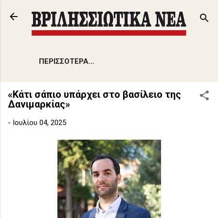
Μετάβαση στο κύριο περιεχόμενο
ΠΕΡΙΣΣΌΤΕΡΑ…
«Κάτι σάπιο υπάρχει στο βασίλειο της
Δανιμαρκίας»
-
Ιουλίου 04, 2025