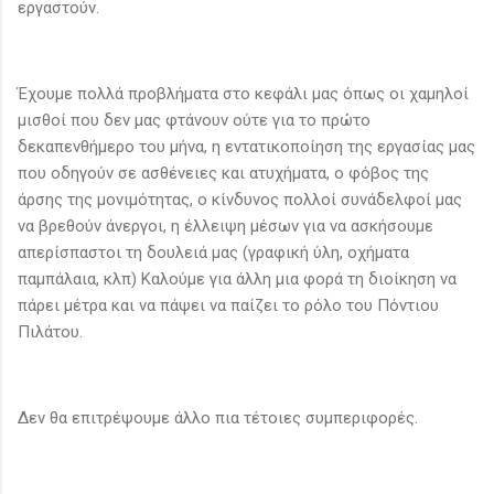
εργαστούν.
Έχουμε πολλά προβλήματα στο κεφάλι μας όπως οι χαμηλοί
μισθοί που δεν μας φτάνουν ούτε για το πρώτο
δεκαπενθήμερο του μήνα, η εντατικοποίηση της εργασίας μας
που οδηγούν σε ασθένειες και ατυχήματα, ο φόβος της
άρσης της μονιμότητας, ο κίνδυνος πολλοί συνάδελφοί μας
να βρεθούν άνεργοι, η έλλειψη μέσων για να ασκήσουμε
απερίσπαστοι τη δουλειά μας (γραφική ύλη, οχήματα
παμπάλαια, κλπ) Καλούμε για άλλη μια φορά τη διοίκηση να
πάρει μέτρα και να πάψει να παίζει το ρόλο του Πόντιου
Πιλάτου.
Δεν θα επιτρέψουμε άλλο πια τέτοιες συμπεριφορές.