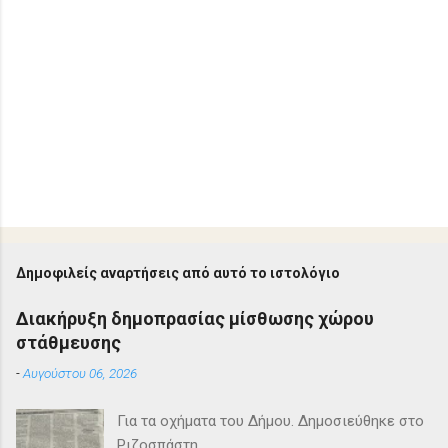
Δημοφιλείς αναρτήσεις από αυτό το ιστολόγιο
Διακήρυξη δημοπρασίας μίσθωσης χώρου
στάθμευσης
-
Αυγούστου 06, 2026
Για τα οχήματα του Δήμου. Δημοσιεύθηκε στο
Ριζοσπάστη.