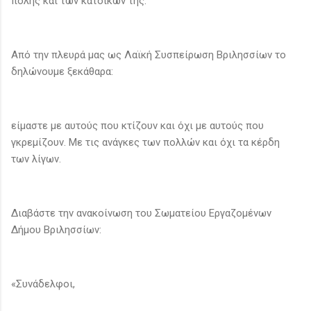
πόλης και των κατοίκων της.
Από την πλευρά μας ως Λαϊκή Συσπείρωση Βριλησσίων το
δηλώνουμε ξεκάθαρα:
είμαστε με αυτούς που κτίζουν και όχι με αυτούς που
γκρεμίζουν. Με τις ανάγκες των πολλών και όχι τα κέρδη
των λίγων.
Διαβάστε την ανακοίνωση του Σωματείου Εργαζομένων
Δήμου Βριλησσίων:
«Συνάδελφοι,