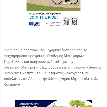
O Δήμος Βριλησσίων μέσω χρηματοδότησης από το
επιχειρησιακό πρόγραμμα Υποδομές Μεταφορών,
Περιβάλλον και αειφόρος ανάπτυξη, με την
συγχρηματοδότηση της Ε.Ε, συμμετείχε στην δράση «Βιώσιμη
μικροκινητικότητα μέσω συστήματος κοινόχρηστων
ποδηλάτων σε Δήμους της Χώρας (Δήμοι Μητροπολιτικών
Κέντρων)».