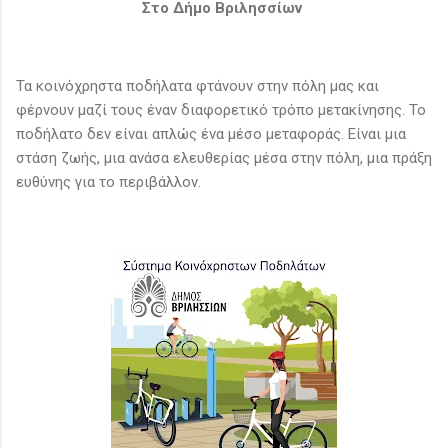
Στο Δήμο Βριλησσίων
Τα κοινόχρηστα ποδήλατα φτάνουν στην πόλη μας και
φέρνουν μαζί τους έναν διαφορετικό τρόπο μετακίνησης. Το
ποδήλατο δεν είναι απλώς ένα μέσο μεταφοράς. Είναι μια
στάση ζωής, μια ανάσα ελευθερίας μέσα στην πόλη, μια πράξη
ευθύνης για το περιβάλλον.