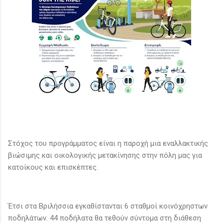
Στόχος του προγράμματος είναι η παροχή μια εναλλακτικής
βιώσιμης και οικολογικής μετακίνησης στην πόλη μας για
κατοίκους και επισκέπτες.
Έτσι στα Βριλήσσια εγκαθίστανται 6 σταθμοί κοινόχρηστων
ποδηλάτων. 44 ποδήλατα θα τεθούν σύντομα στη διάθεση