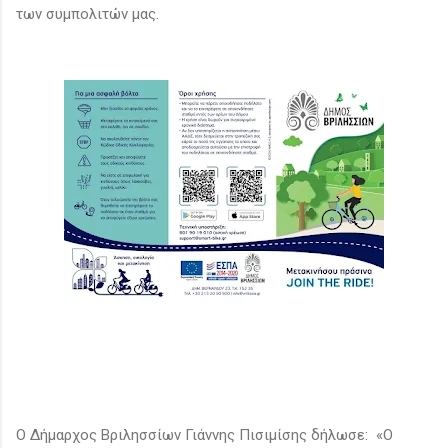
των συμπολιτών μας.
Ο Δήμαρχος Βριλησσίων Γιάννης Πισιμίσης δήλωσε: «Ο