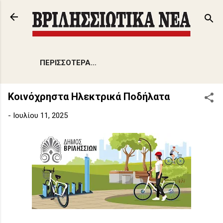
Μετάβαση στο κύριο περιεχόμενο
ΠΕΡΙΣΣΌΤΕΡΑ…
Κοινόχρηστα Ηλεκτρικά Ποδήλατα
-
Ιουλίου 11, 2025