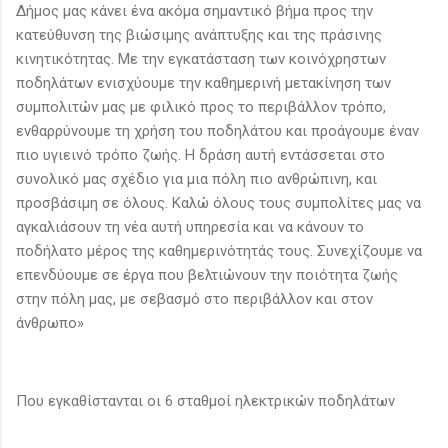
Δήμος μας κάνει ένα ακόμα σημαντικό βήμα προς την
κατεύθυνση της βιώσιμης ανάπτυξης και της πράσινης
κινητικότητας. Με την εγκατάσταση των κοινόχρηστων
ποδηλάτων ενισχύουμε την καθημερινή μετακίνηση των
συμπολιτών μας με φιλικό προς το περιβάλλον τρόπο,
ενθαρρύνουμε τη χρήση του ποδηλάτου και προάγουμε έναν
πιο υγιεινό τρόπο ζωής. Η δράση αυτή εντάσσεται στο
συνολικό μας σχέδιο για μια πόλη πιο ανθρώπινη, και
προσβάσιμη σε όλους. Καλώ όλους τους συμπολίτες μας να
αγκαλιάσουν τη νέα αυτή υπηρεσία και να κάνουν το
ποδήλατο μέρος της καθημερινότητάς τους. Συνεχίζουμε να
επενδύουμε σε έργα που βελτιώνουν την ποιότητα ζωής
στην πόλη μας, με σεβασμό στο περιβάλλον και στον
άνθρωπο»
Που εγκαθίστανται οι 6 σταθμοί ηλεκτρικών ποδηλάτων