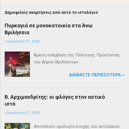
Δημοφιλείς αναρτήσεις από αυτό το ιστολόγιο
Πυρκαγιά σε μονοκατοικία στα Άνω
Βριλήσσια
-
Αυγούστου 01, 2026
Άμεση επέμβαση της Πολιτικής Προστασίας
του Δήμου Βριλησσίων
ΔΙΑΒΆΣΤΕ ΠΕΡΙΣΣΌΤΕΡΑ »
Β. Αρχιμανδρίτης: οι φλόγες στον αστικό
ιστό
-
Αυγούστου 01, 2026
Αποτελούν ομολογία ενοχής του αντιλαϊκού