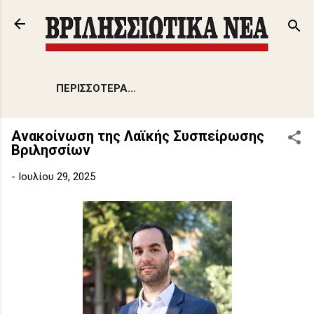
Μετάβαση στο κύριο περιεχόμενο
ΠΕΡΙΣΣΌΤΕΡΑ…
Ανακοίνωση της Λαϊκής Συσπείρωσης
Βριλησσίων
-
Ιουλίου 29, 2025