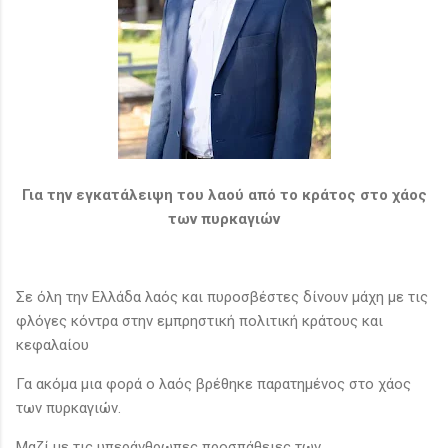
Για την εγκατάλειψη του λαού από το κράτος στο χάος
των πυρκαγιών
Σε όλη την Ελλάδα λαός και πυροσβέστες δίνουν μάχη με τις
φλόγες κόντρα στην εμπρηστική πολιτική κράτους και
κεφαλαίου
Γα ακόμα μια φορά ο λαός βρέθηκε παρατημένος στο χάος
των πυρκαγιών.
Μαζί με τις υπεράνθρωπες προσπάθειες των