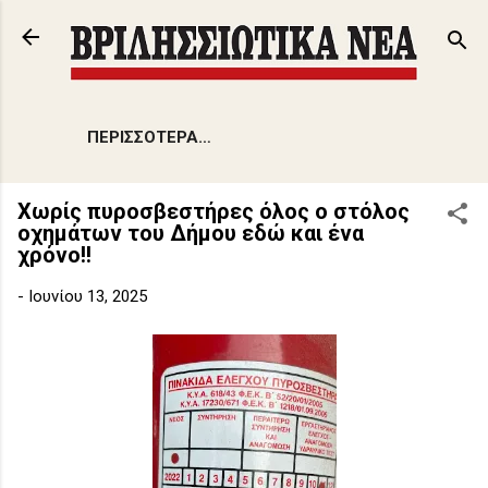
Μετάβαση στο κύριο περιεχόμενο
ΠΕΡΙΣΣΌΤΕΡΑ…
Xωρίς πυροσβεστήρες όλος ο στόλος
οχημάτων του Δήμου εδώ και ένα
χρόνο!!
-
Ιουνίου 13, 2025