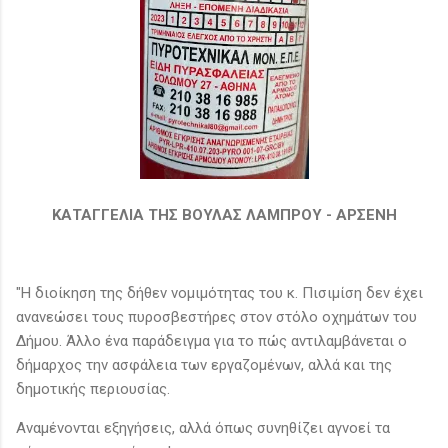
ΚΑΤΑΓΓΕΛΙΑ ΤΗΣ ΒΟΥΛΑΣ ΛΑΜΠΡΟΥ - ΑΡΣΕΝΗ
"Η διοίκηση της δήθεν νομιμότητας του κ. Πισιμίση δεν έχει
ανανεώσει τους πυροσβεστήρες στον στόλο οχημάτων του
Δήμου. Άλλο ένα παράδειγμα για το πώς αντιλαμβάνεται ο
δήμαρχος την ασφάλεια των εργαζομένων, αλλά και της
δημοτικής περιουσίας.
Αναμένονται εξηγήσεις, αλλά όπως συνηθίζει αγνοεί τα