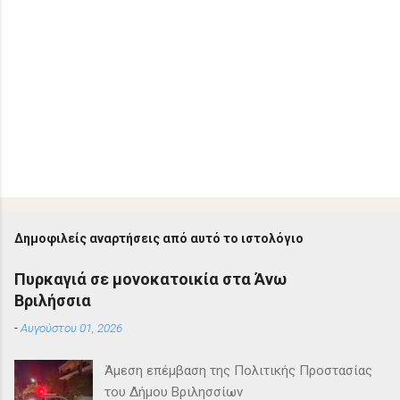
Δημοφιλείς αναρτήσεις από αυτό το ιστολόγιο
Πυρκαγιά σε μονοκατοικία στα Άνω
Βριλήσσια
-
Αυγούστου 01, 2026
Άμεση επέμβαση της Πολιτικής Προστασίας
του Δήμου Βριλησσίων