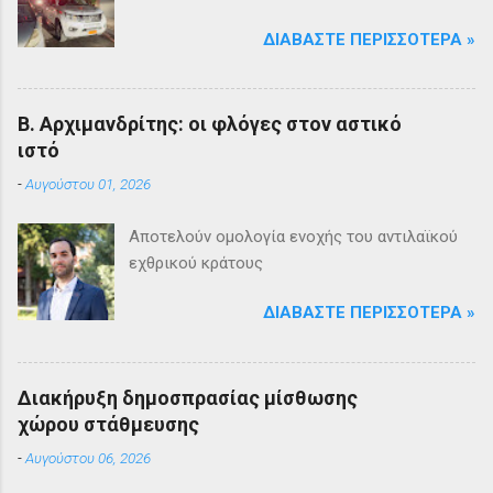
ΔΙΑΒΆΣΤΕ ΠΕΡΙΣΣΌΤΕΡΑ »
Β. Αρχιμανδρίτης: οι φλόγες στον αστικό
ιστό
-
Αυγούστου 01, 2026
Αποτελούν ομολογία ενοχής του αντιλαϊκού
εχθρικού κράτους
ΔΙΑΒΆΣΤΕ ΠΕΡΙΣΣΌΤΕΡΑ »
Διακήρυξη δημοσπρασίας μίσθωσης
χώρου στάθμευσης
-
Αυγούστου 06, 2026