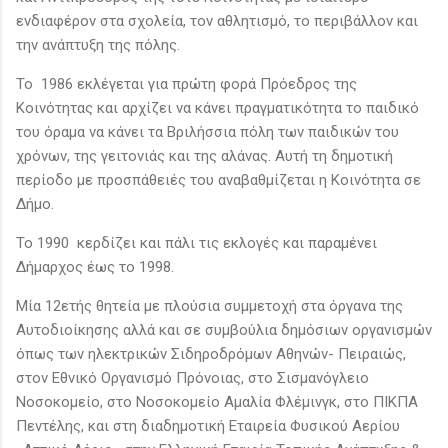
ενδιαφέρον στα σχολεία, τον αθλητισμό, το περιβάλλον και
την ανάπτυξη της πόλης.
Το 1986 εκλέγεται για πρώτη φορά Πρόεδρος της
Κοινότητας και αρχίζει να κάνει πραγματικότητα το παιδικό
του όραμα να κάνει τα Βριλήσσια πόλη των παιδικών του
χρόνων, της γειτονιάς και της αλάνας. Αυτή τη δημοτική
περίοδο με προσπάθειές του αναβαθμίζεται η Κοινότητα σε
Δήμο.
Το 1990 κερδίζει και πάλι τις εκλογές και παραμένει
Δήμαρχος έως το 1998.
Μία 12ετής θητεία με πλούσια συμμετοχή στα όργανα της
Αυτοδιοίκησης αλλά και σε συμβούλια δημόσιων οργανισμών
όπως των ηλεκτρικών Σιδηροδρόμων Αθηνών- Πειραιώς,
στον Εθνικό Οργανισμό Πρόνοιας, στο Σισμανόγλειο
Νοσοκομείο, στο Νοσοκομείο Αμαλία Φλέμινγκ, στο ΠΙΚΠΑ
Πεντέλης, και στη διαδημοτική Εταιρεία Φυσικού Αερίου