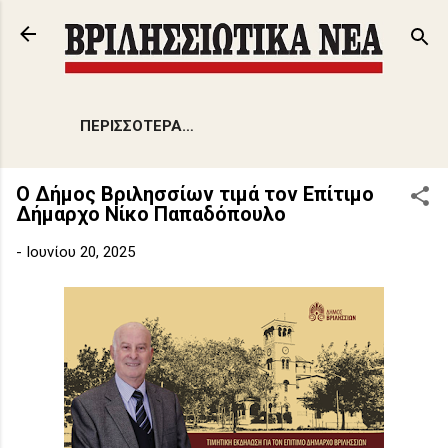
Μετάβαση στο κύριο περιεχόμενο
ΠΕΡΙΣΣΌΤΕΡΑ…
Ο Δήμος Βριλησσίων τιμά τον Επίτιμο
Δήμαρχο Νίκο Παπαδόπουλo
-
Ιουνίου 20, 2025