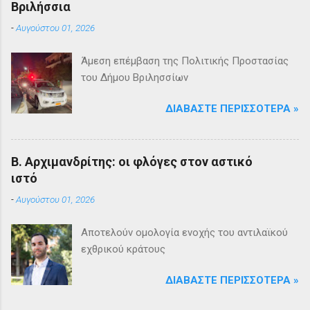
Βριλήσσια
-
Αυγούστου 01, 2026
Άμεση επέμβαση της Πολιτικής Προστασίας
του Δήμου Βριλησσίων
ΔΙΑΒΆΣΤΕ ΠΕΡΙΣΣΌΤΕΡΑ »
Β. Αρχιμανδρίτης: οι φλόγες στον αστικό
ιστό
-
Αυγούστου 01, 2026
Αποτελούν ομολογία ενοχής του αντιλαϊκού
εχθρικού κράτους
ΔΙΑΒΆΣΤΕ ΠΕΡΙΣΣΌΤΕΡΑ »