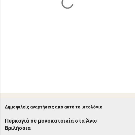
Δημοφιλείς αναρτήσεις από αυτό το ιστολόγιο
Πυρκαγιά σε μονοκατοικία στα Άνω
Βριλήσσια