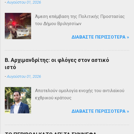
-
Αυγούστου 01, 2026
Άμεση επέμβαση της Πολιτικής Προστασίας
του Δήμου Βριλησσίων
ΔΙΑΒΆΣΤΕ ΠΕΡΙΣΣΌΤΕΡΑ »
Β. Αρχιμανδρίτης: οι φλόγες στον αστικό
ιστό
-
Αυγούστου 01, 2026
Αποτελούν ομολογία ενοχής του αντιλαϊκού
εχθρικού κράτους
ΔΙΑΒΆΣΤΕ ΠΕΡΙΣΣΌΤΕΡΑ »