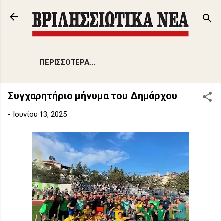
Μετάβαση στο κύριο περιεχόμενο
ΠΕΡΙΣΣΌΤΕΡΑ…
Συγχαρητήριο μήνυμα του Δημάρχου
-
Ιουνίου 13, 2025