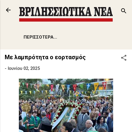
Μετάβαση στο κύριο περιεχόμενο
ΠΕΡΙΣΣΌΤΕΡΑ…
Με λαμπρότητα ο εορτασμός
-
Ιουνίου 02, 2025