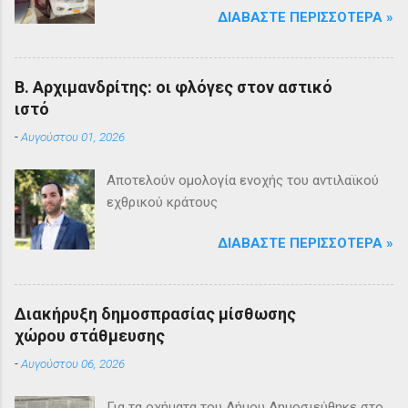
ΔΙΑΒΆΣΤΕ ΠΕΡΙΣΣΌΤΕΡΑ »
Β. Αρχιμανδρίτης: οι φλόγες στον αστικό
ιστό
-
Αυγούστου 01, 2026
Αποτελούν ομολογία ενοχής του αντιλαϊκού
εχθρικού κράτους
ΔΙΑΒΆΣΤΕ ΠΕΡΙΣΣΌΤΕΡΑ »
Διακήρυξη δημοσπρασίας μίσθωσης
χώρου στάθμευσης
-
Αυγούστου 06, 2026
Για τα οχήματα του Δήμου Δημοσιεύθηκε στο