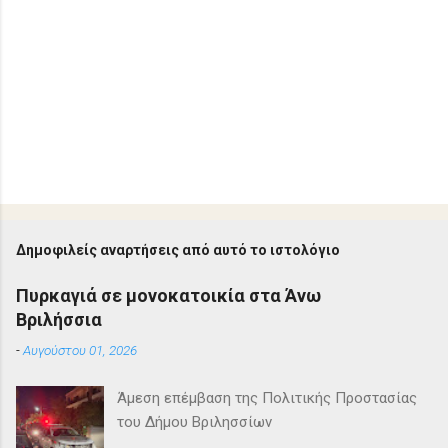
Δημοφιλείς αναρτήσεις από αυτό το ιστολόγιο
Πυρκαγιά σε μονοκατοικία στα Άνω
Βριλήσσια
-
Αυγούστου 01, 2026
Άμεση επέμβαση της Πολιτικής Προστασίας
του Δήμου Βριλησσίων