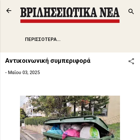
Μετάβαση στο κύριο περιεχόμενο
ΠΕΡΙΣΣΌΤΕΡΑ…
Αντικοινωνική συμπεριφορά
-
Μαΐου 03, 2025