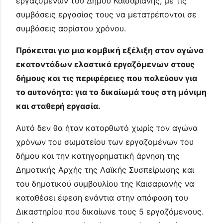
εργαζομένων του Δήμου Καισαριανής, με τις
συμβάσεις εργασίας τους να μετατρέπονται σε
συμβάσεις αορίστου χρόνου.
Πρόκειται για μια κομβική εξέλιξη στον αγώνα
εκατοντάδων ελαστικά εργαζόμενων στους
δήμους και τις περιφέρειες που παλεύουν για
το αυτονόητο: για το δικαίωμά τους στη μόνιμη
και σταθερή εργασία.
Αυτό δεν θα ήταν κατορθωτό χωρίς τον αγώνα
χρόνων του σωματείου των εργαζομένων του
δήμου και την κατηγορηματική άρνηση της
Δημοτικής Αρχής της Λαϊκής Συσπείρωσης και
του δημοτικού συμβουλίου της Καισαριανής να
καταθέσει έφεση ενάντια στην απόφαση του
Δικαστηρίου που δικαίωνε τους 5 εργαζόμενους.