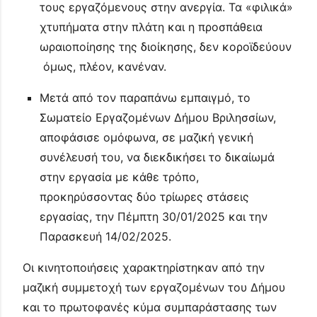
τους εργαζόμενους στην ανεργία. Τα «φιλικά»
χτυπήματα στην πλάτη και η προσπάθεια
ωραιοποίησης της διοίκησης, δεν κοροϊδεύουν
όμως, πλέον, κανέναν.
Μετά από τον παραπάνω εμπαιγμό, το
Σωματείο Εργαζομένων Δήμου Βριλησσίων,
αποφάσισε ομόφωνα, σε μαζική γενική
συνέλευσή του, να διεκδικήσει το δικαίωμά
στην εργασία με κάθε τρόπο,
προκηρύσσοντας δύο τρίωρες στάσεις
εργασίας, την Πέμπτη 30/01/2025 και την
Παρασκευή 14/02/2025.
Οι κινητοποιήσεις χαρακτηρίστηκαν από την
μαζική συμμετοχή των εργαζομένων του Δήμου
και το πρωτοφανές κύμα συμπαράστασης των