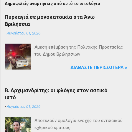
Δημοφιλείς αναρτήσεις από αυτό το ιστολόγιο
Πυρκαγιά σε μονοκατοικία στα Άνω
Βριλήσσια
-
Αυγούστου 01, 2026
Άμεση επέμβαση της Πολιτικής Προστασίας
του Δήμου Βριλησσίων
ΔΙΑΒΆΣΤΕ ΠΕΡΙΣΣΌΤΕΡΑ »
Β. Αρχιμανδρίτης: οι φλόγες στον αστικό
ιστό
-
Αυγούστου 01, 2026
Αποτελούν ομολογία ενοχής του αντιλαϊκού
εχθρικού κράτους