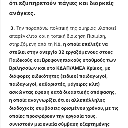
ότι εξυπηρετούν πάγιες και διαρκείς
ανάγκες.
3.
Την παραπάνω πολιτική της ομηρίας υλοποιεί
απαρέγκλιτα και η τοπική διοίκηση Πισιμίση,
στηριζόμενη από τη ΝΔ,
η οποία επέλεξε να
στείλει στην ανεργία 32 εργαζόμενους στους
Παιδικούς και Βρεφονηπιακούς σταθμούς των
Βριλησσίων και στο ΚΔΑΠ/ΑΜΕΑ Κρίκος, με
διάφορες ειδικότητες (ειδικοί παιδαγωγοί,
παιδαγωγοί, καθαριστές, μάγειρες κλπ)
ασκώντας έφεση κατά δικαστικής απόφασης,
η οποία αναγνωρίζει ότι οι αλλεπάλληλες
διαδοχικές συμβάσεις ορισμένου χρόνου, με τις
οποίες προσφέρουν την εργασία τους,
συνιστούν μια ενιαία σύμβαση εξαρτημένης