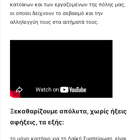
κατοίκων και των εργαζομένων της πόλης μας,
οι οποίοι δείχνουν το σεβασμό και την
αλληλεγγύη τους στα αιτήματά τους.
Ξεκαθαρίζουμε απόλυτα, χωρίς ήξεις
αφήξεις, τα εξής:
το μόνο κριτήριο για τη Λαϊκή Συσπείρωση, είναι