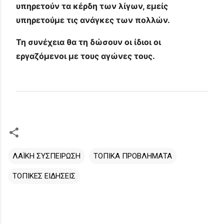
υπηρετούν τα κέρδη των λίγων, εμείς
υπηρετούμε τις ανάγκες των πολλών.
Τη συνέχεια θα τη δώσουν οι ίδιοι οι
εργαζόμενοι με τους αγώνες τους.
ΛΑΪΚΗ ΣΥΣΠΕΙΡΩΣΗ
ΤΟΠΙΚΑ ΠΡΟΒΛΗΜΑΤΑ
ΤΟΠΙΚΕΣ ΕΙΔΗΣΕΙΣ
Σ
χ