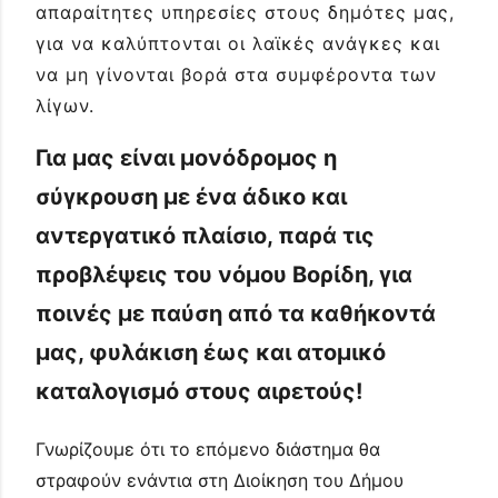
απαραίτητες υπηρεσίες στους δημότες μας,
για να καλύπτονται οι λαϊκές ανάγκες και
να μη γίνονται βορά στα συμφέροντα των
λίγων.
Για μας είναι μονόδρομος η
σύγκρουση με ένα άδικο και
αντεργατικό πλαίσιο, παρά τις
προβλέψεις του νόμου Βορίδη, για
ποινές με παύση από τα καθήκοντά
μας, φυλάκιση έως και ατομικό
καταλογισμό στους αιρετούς!
Γνωρίζουμε ότι το επόμενο διάστημα θα
στραφούν ενάντια στη Διοίκηση του Δήμου