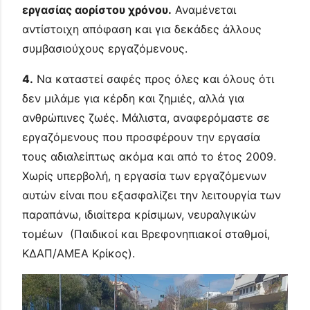
εργασίας αορίστου χρόνου.
Αναμένεται
αντίστοιχη απόφαση και για δεκάδες άλλους
συμβασιούχους εργαζόμενους.
4.
Να καταστεί σαφές προς όλες και όλους ότι
δεν μιλάμε για κέρδη και ζημιές, αλλά για
ανθρώπινες ζωές. Μάλιστα, αναφερόμαστε σε
εργαζόμενους που προσφέρουν την εργασία
τους αδιαλείπτως ακόμα και από το έτος 2009.
Χωρίς υπερβολή, η εργασία των εργαζόμενων
αυτών είναι που εξασφαλίζει την λειτουργία των
παραπάνω, ιδιαίτερα κρίσιμων, νευραλγικών
τομέων (Παιδικοί και Βρεφονηπιακοί σταθμοί,
ΚΔΑΠ/ΑΜΕΑ Κρίκος).