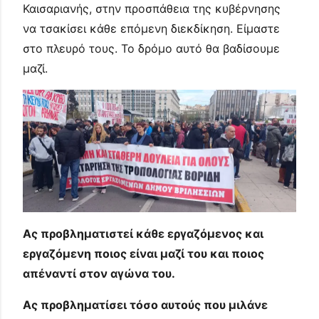
Καισαριανής, στην προσπάθεια της κυβέρνησης
να τσακίσει κάθε επόμενη διεκδίκηση. Είμαστε
στο πλευρό τους. Το δρόμο αυτό θα βαδίσουμε
μαζί.
Ας προβληματιστεί κάθε εργαζόμενος και
εργαζόμενη ποιος είναι μαζί του και ποιος
απέναντί στον αγώνα του.
Ας προβληματίσει τόσο αυτούς που μιλάνε