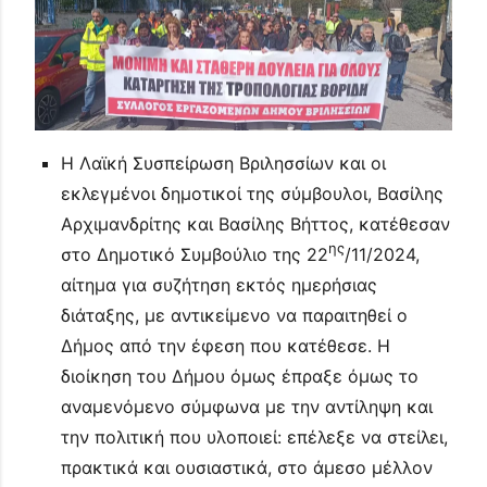
Η Λαϊκή Συσπείρωση Βριλησσίων και οι
εκλεγμένοι δημοτικοί της σύμβουλοι, Βασίλης
Αρχιμανδρίτης και Βασίλης Βήττος, κατέθεσαν
ης
στο Δημοτικό Συμβούλιο της 22
/11/2024,
αίτημα για συζήτηση εκτός ημερήσιας
διάταξης, με αντικείμενο να παραιτηθεί ο
Δήμος από την έφεση που κατέθεσε. Η
διοίκηση του Δήμου όμως έπραξε όμως το
αναμενόμενο σύμφωνα με την αντίληψη και
την πολιτική που υλοποιεί: επέλεξε να στείλει,
πρακτικά και ουσιαστικά, στο άμεσο μέλλον