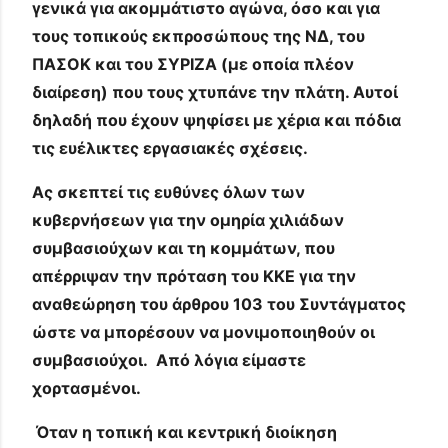
γενικά για ακομμάτιστο αγώνα, όσο και για
τους τοπικούς εκπροσώπους της ΝΔ, του
ΠΑΣΟΚ και του ΣΥΡΙΖΑ (με οποία πλέον
διαίρεση) που τους χτυπάνε την πλάτη. Αυτοί
δηλαδή που έχουν ψηφίσει με χέρια και πόδια
τις ευέλικτες εργασιακές σχέσεις.
Ας σκεπτεί τις ευθύνες όλων των
κυβερνήσεων για την ομηρία χιλιάδων
συμβασιούχων και τη κομμάτων, που
απέρριψαν την πρόταση του ΚΚΕ για την
αναθεώρηση του άρθρου 103 του Συντάγματος
ώστε να μπορέσουν να μονιμοποιηθούν οι
συμβασιούχοι. Από λόγια είμαστε
χορτασμένοι.
Όταν η τοπική και κεντρική διοίκηση