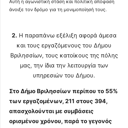
Αυτή η αγωνιστική στάση και πολιτική απόφαση
άνοιξε τον δρόμο για τη μονιμοποίησή τους.
2.
Η παραπάνω εξέλιξη αφορά άμεσα
και τους εργαζόμενους του Δήμου
Βριλησσίων, τους κατοίκους της πόλης
μας, την ίδια την λειτουργία των
υπηρεσιών του Δήμου.
Στο Δήμο Βριλησσίων περίπου το 55%
των εργαζομένων, 211 στους 394,
απασχολούνται με συμβάσεις
ορισμένου χρόνου, παρά το γεγονός