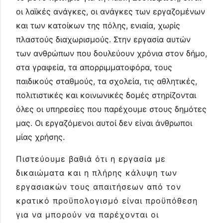
οι λαϊκές ανάγκες, οι ανάγκες των εργαζομένων
και των κατοίκων της πόλης, ενιαία, χωρίς
πλαστούς διαχωρισμούς. Στην εργασία αυτών
των ανθρώπων που δουλεύουν χρόνια στον δήμο,
στα γραφεία, τα απορριμματοφόρα, τους
παιδικούς σταθμούς, τα σχολεία, τις αθλητικές,
πολιτιστικές και κοινωνικές δομές στηρίζονται
όλες οι υπηρεσίες που παρέχουμε στους δημότες
μας. Οι εργαζόμενοι αυτοί δεν είναι άνθρωποι
μίας χρήσης.
Πιστεύουμε βαθιά ότι η εργασία με
δικαιώματα και η πλήρης κάλυψη των
εργασιακών τους απαιτήσεων από τον
κρατικό προϋπολογισμό είναι προϋπόθεση
για να μπορούν να παρέχονται οι