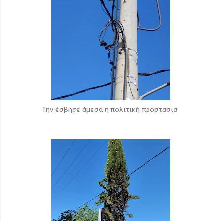
Την έσβησε άμεσα η πολιτική προστασία