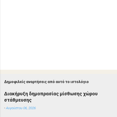
Δημοφιλείς αναρτήσεις από αυτό το ιστολόγιο
Διακήρυξη δημοπρασίας μίσθωσης χώρου
στάθμευσης
-
Αυγούστου 06, 2026