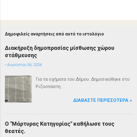
Δημοφιλείς αναρτήσεις από αυτό το ιστολόγιο
Διακήρυξη δημοπρασίας μίσθωσης χώρου
στάθμευσης
-
Αυγούστου 06, 2026
Για τα οχήματα του Δήμου. Δημοσιεύθηκε στο
Ριζοσπάστη.
ΔΙΑΒΆΣΤΕ ΠΕΡΙΣΣΌΤΕΡΑ »
Ο "Μάρτυρας Κατηγορίας" καθήλωσε τους
θεατές.