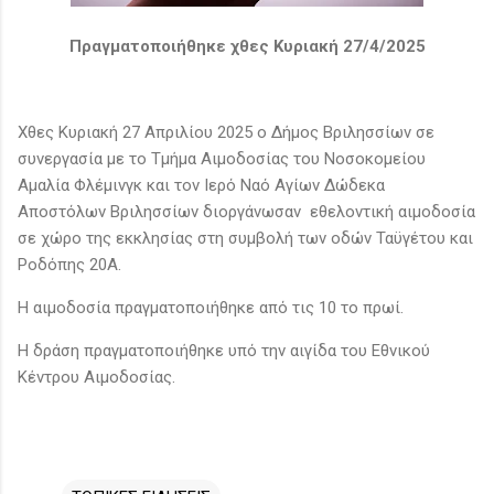
Πραγματοποιήθηκε χθες Κυριακή 27/4/2025
Χθες Κυριακή 27 Απριλίου 2025 o Δήμος Βριλησσίων σε
συνεργασία με το Τμήμα Αιμοδοσίας του Νοσοκομείου
Aμαλία Φλέμινγκ και τον Ιερό Ναό Αγίων Δώδεκα
Αποστόλων Βριλησσίων διοργάνωσαν εθελοντική αιμοδοσία
σε χώρο της εκκλησίας στη συμβολή των οδών Ταϋγέτου και
Ροδόπης 20Α.
Η αιμοδοσία πραγματοποιήθηκε από τις 10 το πρωί.
Η δράση πραγματοποιήθηκε υπό την αιγίδα του Εθνικού
Κέντρου Αιμοδοσίας.