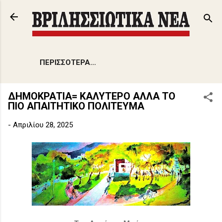
Μετάβαση στο κύριο περιεχόμενο
ΠΕΡΙΣΣΌΤΕΡΑ…
ΔΗΜΟΚΡΑΤΙΑ= ΚΑΛΥΤΕΡΟ ΑΛΛΑ ΤΟ
ΠΙΟ ΑΠΑΙΤΗΤΙΚΟ ΠΟΛΙΤΕΥΜΑ
-
Απριλίου 28, 2025