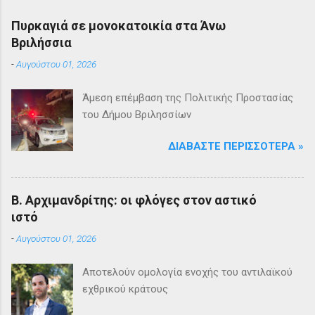
Πυρκαγιά σε μονοκατοικία στα Άνω
Βριλήσσια
-
Αυγούστου 01, 2026
Άμεση επέμβαση της Πολιτικής Προστασίας
του Δήμου Βριλησσίων
ΔΙΑΒΆΣΤΕ ΠΕΡΙΣΣΌΤΕΡΑ »
Β. Αρχιμανδρίτης: οι φλόγες στον αστικό
ιστό
-
Αυγούστου 01, 2026
Αποτελούν ομολογία ενοχής του αντιλαϊκού
εχθρικού κράτους