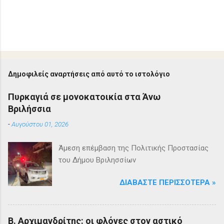
Δημοφιλείς αναρτήσεις από αυτό το ιστολόγιο
Πυρκαγιά σε μονοκατοικία στα Άνω
Βριλήσσια
-
Αυγούστου 01, 2026
Άμεση επέμβαση της Πολιτικής Προστασίας
του Δήμου Βριλησσίων
ΔΙΑΒΆΣΤΕ ΠΕΡΙΣΣΌΤΕΡΑ »
Β. Αρχιμανδρίτης: οι φλόγες στον αστικό