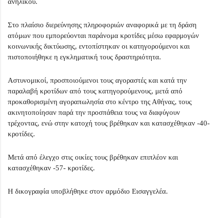
ανηλίκου.
Στο πλαίσιο διερεύνησης πληροφοριών αναφορικά με τη δράση
ατόμων που εμπορεύονται παράνομα κροτίδες μέσω εφαρμογών
κοινωνικής δικτύωσης, εντοπίστηκαν οι κατηγορούμενοι και
πιστοποιήθηκε η εγκληματική τους δραστηριότητα.
Αστυνομικοί, προσποιούμενοι τους αγοραστές και κατά την
παραλαβή κροτίδων από τους κατηγορούμενους, μετά από
προκαθορισμένη αγοραπωλησία στο κέντρο της Αθήνας, τους
ακινητοποίησαν παρά την προσπάθεια τους να διαφύγουν
τρέχοντας, ενώ στην κατοχή τους βρέθηκαν και κατασχέθηκαν -40-
κροτίδες.
Μετά από έλεγχο στις οικίες τους βρέθηκαν επιπλέον και
κατασχέθηκαν -57- κροτίδες.
Η δικογραφία υποβλήθηκε στον αρμόδιο Εισαγγελέα.