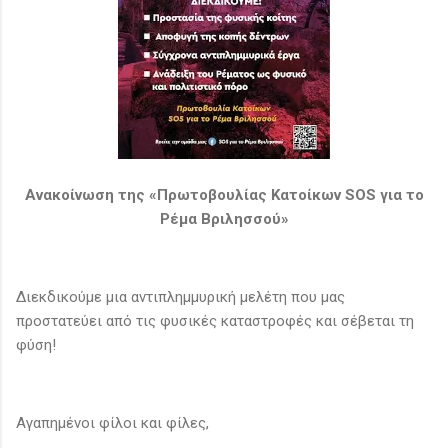
Ανακοίνωση της «Πρωτοβουλίας Κατοίκων SOS για το
Ρέμα Βριλησσού»
Διεκδικούμε μια αντιπλημμυρική μελέτη που μας
προστατεύει από τις φυσικές καταστροφές και σέβεται τη
φύση!
Αγαπημένοι φίλοι και φίλες,