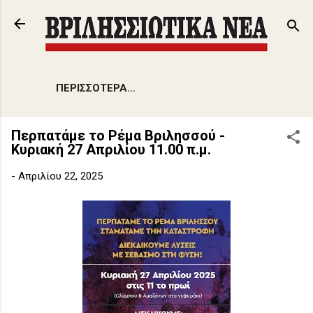
Μετάβαση στο κύριο περιεχόμενο
ΠΕΡΙΣΣΌΤΕΡΑ…
Περπατάμε το Ρέμα Βριλησσού -
Κυριακή 27 Απριλίου 11.00 π.μ.
-
Απριλίου 22, 2025