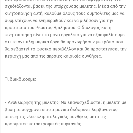
σχεδιάζονται βάσει της υπάρχουσας μελέτης. Μέσα από την
κινητοποίηση αυτή, καλούμε όλους τους συμπολίτες μας να
συμμετέχουν, να ενημερωθούν και να μιλήσουν για την
προστασία του Ρέματος Βριλησσού. Ο διάλογος και η
κινητοποίηση είναι το μόνο εργαλείο για να εξασφαλίσουμε
ότι τα αντιπλημμυρικά έργα θα προχωρήσουν με τρόπο που
θα σεβαστεί το φυσικό περιβάλλον και θα προστατεύσει την
περιοχή μας από τις ακραίες καιρικές συνθήκες.
Τι διεκδικούμε:
- Αναθεώρηση της μελέτης: Να επανασχεδιαστεί η μελέτη με
βάση τα σύγχρονα επιστημονικά δεδομένα, λαμβάνοντας
υπόψη τις νέες κλιματολογικές συνθήκες μετά τις
πρόσφατες καταστροφικές πυρκαγιές.