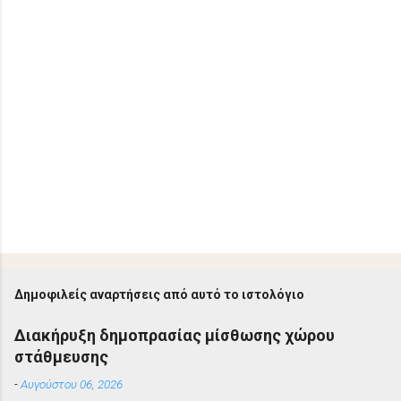
Δημοφιλείς αναρτήσεις από αυτό το ιστολόγιο
Διακήρυξη δημοπρασίας μίσθωσης χώρου
στάθμευσης
-
Αυγούστου 06, 2026