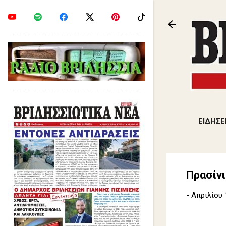
ΕΙΔΗΣΕ
Πρασίνι
-
Απριλίου 