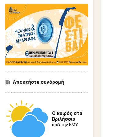
Αποκτήστε συνδρομή
Ο καιρός στα
Βριλήσσια
από την ΕΜΥ