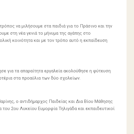
ρόπος να μιλήσουμε στα παιδιά για το Πράσινο και την
ουμε στη νέα γενιά το μήνυμα της αγάπης στο
ολική κοινότητα και με τον τρόπο αυτό η εκπαίδευση
ησε για τα απαραίτητα εργαλεία ακολούθησε η φύτευση
αρτέρια στα προαύλια των δύο σχολείων.
αρίνης, ο αντιδήμαρχος Παιδείας και Δια Βίου Μάθησης
ια του 2ου Λυκείου Ευμορφία Τηλιγάδα και εκπαιδευτικοί