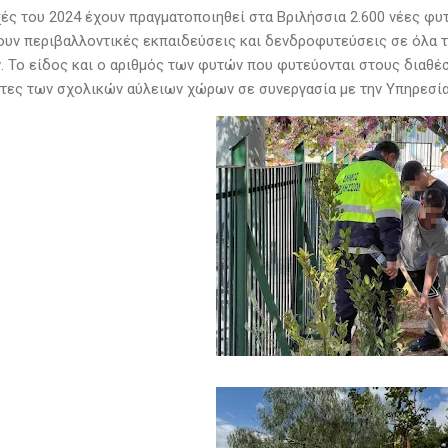
χές του 2024 έχουν πραγματοποιηθεί στα Βριλήσσια 2.600 νέες φυ
υν περιβαλλοντικές εκπαιδεύσεις και δενδροφυτεύσεις σε όλα τ
. Το είδος και ο αριθμός των φυτών που φυτεύονται στους διαθέ
ητες των σχολικών αύλειων χώρων σε συνεργασία με την Υπηρεσί