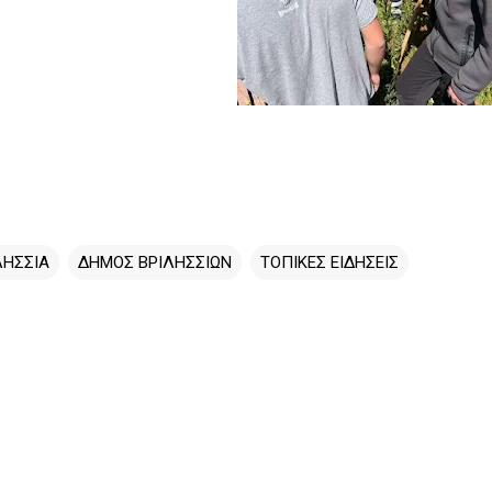
ΛΗΣΣΙΑ
ΔΗΜΟΣ ΒΡΙΛΗΣΣΙΩΝ
ΤΟΠΙΚΕΣ ΕΙΔΗΣΕΙΣ