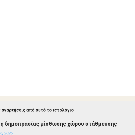
 αναρτήσεις από αυτό το ιστολόγιο
ξη δημοπρασίας μίσθωσης χώρου στάθμευσης
6, 2026