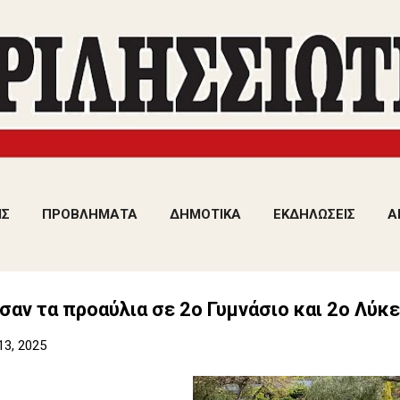
Μετάβαση στο κύριο περιεχόμενο
ΙΣ
ΠΡΟΒΛΗΜΑΤΑ
ΔΗΜΟΤΙΚΑ
ΕΚΔΗΛΩΣΕΙΣ
Α
σαν τα προαύλια σε 2ο Γυμνάσιο και 2ο Λύκε
13, 2025