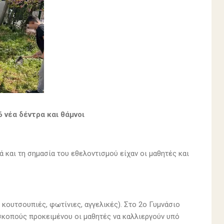
 νέα δέντρα και θάμνοι
ά και τη σημασία του εθελοντισμού είχαν οι μαθητές και
 κουτσουπιές, φωτίνιες, αγγελικές). Στο 2ο Γυμνάσιο
 σκοπούς προκειμένου οι μαθητές να καλλιεργούν υπό