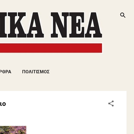
ΡΘΡΑ
ΠΟΛΙΤΙΣΜΟΣ
ιο