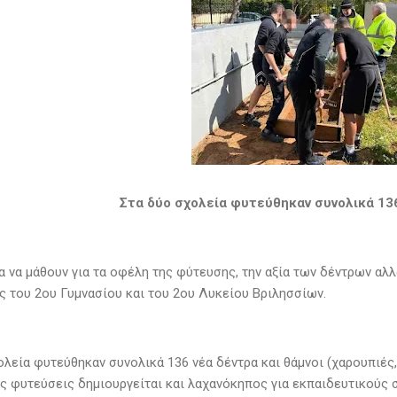
Στα δύο σχολεία φυτεύθηκαν συνολικά 136
α να μάθουν για τα οφέλη της φύτευσης, την αξία των δέντρων αλλ
ες του 2ου Γυμνασίου και του 2ου Λυκείου Βριλησσίων.
λεία φυτεύθηκαν συνολικά 136 νέα δέντρα και θάμνοι (χαρουπιές,
ις φυτεύσεις δημιουργείται και λαχανόκηπος για εκπαιδευτικούς