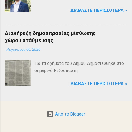
ΔΙΑΒΆΣΤΕ ΠΕΡΙΣΣΌΤΕΡΑ »
Διακήρυξη δημοσπρασίας μίσθωσης
χώρου στάθμευσης
-
Αυγούστου 06, 2026
Για τα οχήματα του Δήμου Δημοσιεύθηκε στο
σημερινό Ριζοσπάστη
ΔΙΑΒΆΣΤΕ ΠΕΡΙΣΣΌΤΕΡΑ »
Από το Blogger