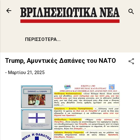
Μετάβαση στο 
ΠΕΡΙΣΣΌΤΕΡΑ…
Trump, Αμυντικές Δαπάνες του ΝΑΤΟ
-
Μαρτίου 21, 2025