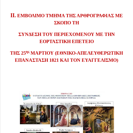
II
.
ΕΜΒΟΛΙΜΟ ΤΜΗΜΑ ΤΗΣ ΑΡΘΡΟΓΡΑΦΙΑΣ ΜΕ
ΣΚΟΠΟ ΤΗ
ΣΥΝΔΕΣΗ ΤΟΥ ΠΕΡΙΕΧΟΜΕΝΟΥ ΜΕ ΤΗΝ
ΕΟΡΤΑΣΤΙΚΗ ΕΠΕΤΕΙΟ
ης
ΤΗΣ 25
ΜΑΡΤΙΟΥ (ΕΘΝΙΚΟ-ΑΠΕΛΕΥΘΕΡΩΤΙΚΗ
ΕΠΑΝΑΣΤΑΣΗ 1821 ΚΑΙ
TON
ΕΥΑΓΓΕΛΙΣΜΟ)