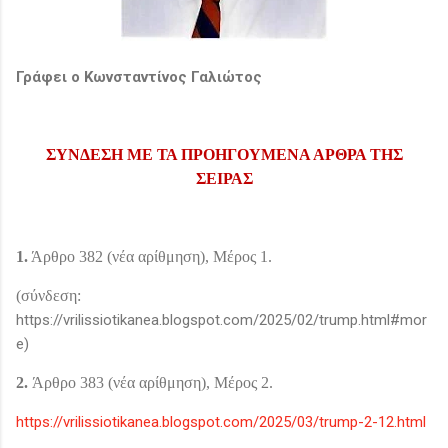
Γράφει ο Κωνσταντίνος Γαλιώτος
ΣΥΝΔΕΣΗ ΜΕ ΤΑ ΠΡΟΗΓΟΥΜΕΝΑ ΑΡΘΡΑ ΤΗΣ
ΣΕΙΡΑΣ
1.
Άρθρο 382 (νέα αρίθμηση), Μέρος 1.
(σύνδεση:
https
://
vrilissiotikanea
.
blogspot
.
com
/2025/02/
trump
.
html
#
mor
e
)
2.
Άρθρο 383 (νέα αρίθμηση), Μέρος 2.
https://vrilissiotikanea.blogspot.com/2025/03/trump-2-12.html