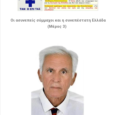
Οι ασυνεπείς σύμμαχοι και η συνεπέστατη Ελλάδα
(Μέρος 3)