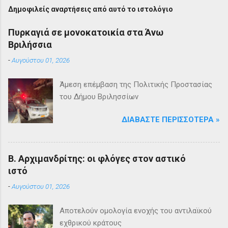
Δημοφιλείς αναρτήσεις από αυτό το ιστολόγιο
Πυρκαγιά σε μονοκατοικία στα Άνω
Βριλήσσια
-
Αυγούστου 01, 2026
Άμεση επέμβαση της Πολιτικής Προστασίας
του Δήμου Βριλησσίων
ΔΙΑΒΆΣΤΕ ΠΕΡΙΣΣΌΤΕΡΑ »
Β. Αρχιμανδρίτης: οι φλόγες στον αστικό
ιστό
-
Αυγούστου 01, 2026
Αποτελούν ομολογία ενοχής του αντιλαϊκού
εχθρικού κράτους