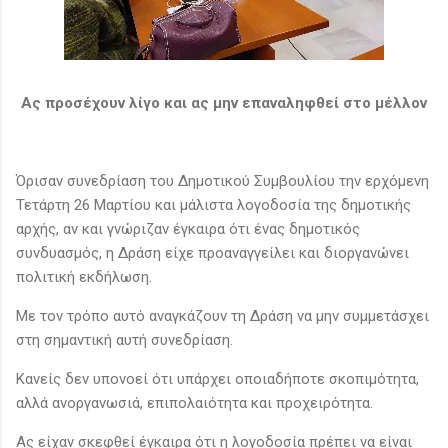
Ας προσέχουν λίγο και ας μην επαναληφθεί στο μέλλον
Όρισαν συνεδρίαση του Δημοτικού Συμβουλίου την ερχόμενη
Τετάρτη 26 Μαρτίου και μάλιστα λογοδοσία της δημοτικής
αρχής, αν και γνώριζαν έγκαιρα ότι ένας δημοτικός
συνδυασμός, η Δράση είχε προαναγγείλει και διοργανώνει
πολιτική εκδήλωση.
Με τον τρόπο αυτό αναγκάζουν τη Δράση να μην συμμετάσχει
στη σημαντική αυτή συνεδρίαση.
Κανείς δεν υπονοεί ότι υπάρχει οποιαδήποτε σκοπιμότητα,
αλλά ανοργανωσιά, επιπολαιότητα και προχειρότητα.
Ας είχαν σκεφθεί έγκαιρα ότι η λογοδοσία πρέπει να είναι