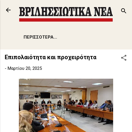
Μετάβαση στο κύριο περιεχόμενο
ΠΕΡΙΣΣΌΤΕΡΑ…
Επιπολαιότητα και προχειρότητα
-
Μαρτίου 20, 2025