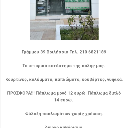
Γράμμου 39 Βριλήσσια Τηλ. 210 6821189
Το ιστορικό κατάστημα της πόλης μας.
Κουρτίνες, καλύμματα, παπλώματα, κουβέρτες, νυφικά.
ΠΡΟΣΦΟΡΑ!!! Πάπλωμα μονό 12 ευρώ. Πάπλωμα διπλό
14 ευρώ.
Φύλαξη παπλωμάτων χωρίς χρέωση.
Άψογο καθάρισμα.