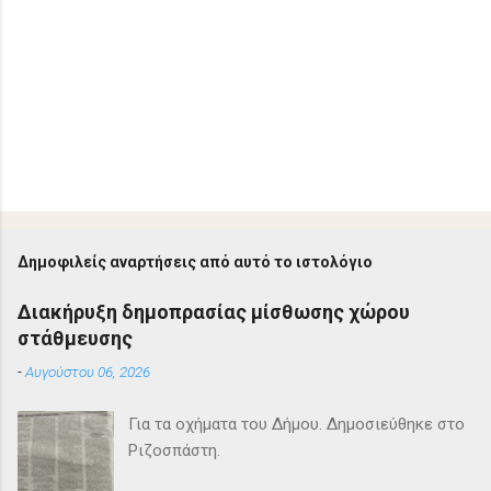
Δημοφιλείς αναρτήσεις από αυτό το ιστολόγιο
Διακήρυξη δημοπρασίας μίσθωσης χώρου
στάθμευσης
-
Αυγούστου 06, 2026
Για τα οχήματα του Δήμου. Δημοσιεύθηκε στο
Ριζοσπάστη.