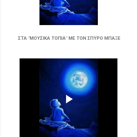
ΣΤΑ "ΜΟΥΣΙΚΑ ΤΟΠΙΑ" ΜΕ ΤΟΝ ΣΠΥΡΟ ΜΠΑΞΕ