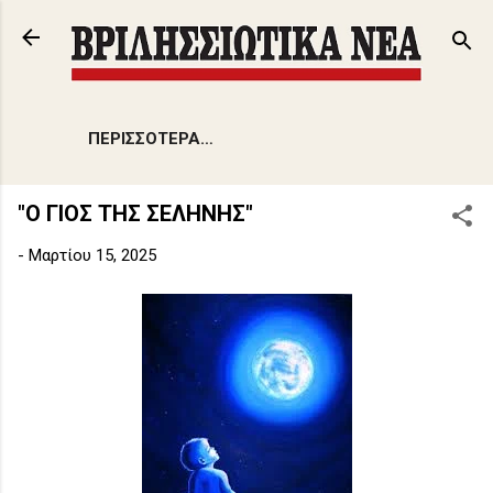
Μετάβαση στο κύριο περιεχόμενο
ΠΕΡΙΣΣΌΤΕΡΑ…
"Ο ΓΙΟΣ ΤΗΣ ΣΕΛΗΝΗΣ"
-
Μαρτίου 15, 2025