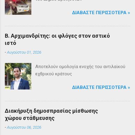
ΔΙΑΒΆΣΤΕ ΠΕΡΙΣΣΌΤΕΡΑ »
Β. Αρχιμανδρίτης: οι φλόγες στον αστικό
ιστό
-
Αυγούστου 01, 2026
Αποτελούν ομολογία ενοχής του αντιλαϊκού
εχθρικού κράτους
ΔΙΑΒΆΣΤΕ ΠΕΡΙΣΣΌΤΕΡΑ »
Διακήρυξη δημοσπρασίας μίσθωσης
χώρου στάθμευσης
-
Αυγούστου 06, 2026