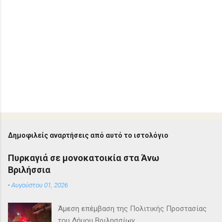
Δημοφιλείς αναρτήσεις από αυτό το ιστολόγιο
Πυρκαγιά σε μονοκατοικία στα Άνω
Βριλήσσια
-
Αυγούστου 01, 2026
Άμεση επέμβαση της Πολιτικής Προστασίας
του Δήμου Βριλησσίων