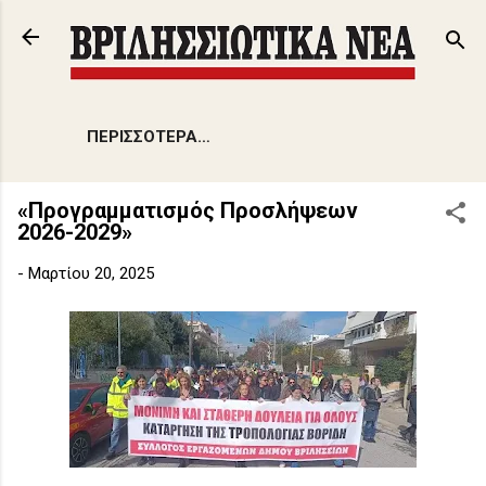
Μετάβαση στο κύριο περιεχόμενο
ΠΕΡΙΣΣΌΤΕΡΑ…
«Προγραμματισμός Προσλήψεων
2026-2029»
-
Μαρτίου 20, 2025