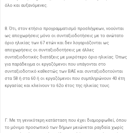
όλο και αυξανόμενες.
8. Ότι, στον ετήσιο προγραμματισμό προσλήψεων, νοούνται
ως αποχωρήσεις μόνο οι συνταξιοδοτήσεις με το ανώτατο
όριο ηλικίας των 67 ετών και δεν λογαριάζονται ως
αποχωρήσεις οι συνταξιοδοτήσεις με άλλες
συνταξιοδοτικές διατάξεις με μικρότερο όριο ηλικίας. Όπως
για παράδειγμα οι εργαζόμενοι που υπάγονται στο
συνταξιοδοτικό καθεστώς των ΒΑΕ και συνταξιοδοτούνται
στα 58 ή στα 60 ή οι εργαζόμενοι που συμπληρώνουν 40 έτη
εργασίας και κλείνουν το 62ο έτος της ηλικίας τους.
Γ. Με τη γενικότερη κατάσταση που έχει διαμορφωθεί, όπου
το μόνιμο προσωπικό των δήμων μειώνεται ραγδαία χωρίς