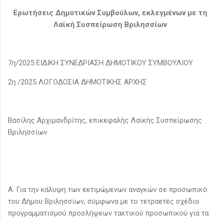
Ερωτήσεις Δημοτικών Συμβούλων, εκλεγμένων με τη
Λαϊκή Συσπείρωση Βριλησσίων
7η/2025 ΕΙΔΙΚΗ ΣΥΝΕΔΡΙΑΣΗ ΔΗΜΟΤΙΚΟΥ ΣΥΜΒΟΥΛΙΟΥ
2η /2025 ΛΟΓΟΔΟΣΙΑ ΔΗΜΟΤΙΚΗΣ ΑΡΧΗΣ
Βασίλης Αρχιμανδρίτης, επικεφαλής Λαϊκής Συσπείρωσης
Βριλησσίων
Α. Για την κάλυψη των εκτιμώμενων αναγκών σε προσωπικό
του Δήμου Βριλησσίων, σύμφωνα με το τετραετές σχέδιο
προγραμματισμού προσλήψεων τακτικού προσωπικού για τα