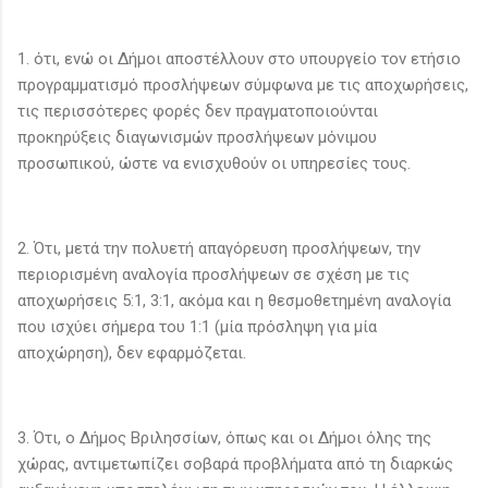
1. ότι, ενώ οι Δήμοι αποστέλλουν στο υπουργείο τον ετήσιο
προγραμματισμό προσλήψεων σύμφωνα με τις αποχωρήσεις,
τις περισσότερες φορές δεν πραγματοποιούνται
προκηρύξεις διαγωνισμών προσλήψεων μόνιμου
προσωπικού, ώστε να ενισχυθούν οι υπηρεσίες τους.
2. Ότι, μετά την πολυετή απαγόρευση προσλήψεων, την
περιορισμένη αναλογία προσλήψεων σε σχέση με τις
αποχωρήσεις 5:1, 3:1, ακόμα και η θεσμοθετημένη αναλογία
που ισχύει σήμερα του 1:1 (μία πρόσληψη για μία
αποχώρηση), δεν εφαρμόζεται.
3. Ότι, ο Δήμος Βριλησσίων, όπως και οι Δήμοι όλης της
χώρας, αντιμετωπίζει σοβαρά προβλήματα από τη διαρκώς