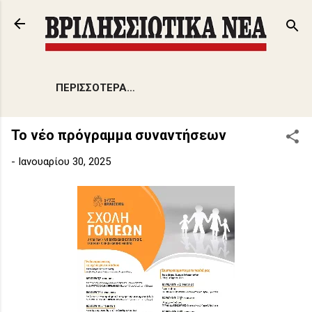
Μετάβαση στο κύριο περιεχόμενο
ΠΕΡΙΣΣΌΤΕΡΑ…
Το νέο πρόγραμμα συναντήσεων
-
Ιανουαρίου 30, 2025