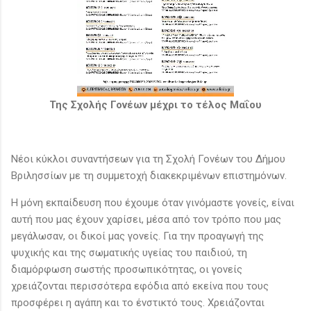
Της Σχολής Γονέων μέχρι το τέλος Μαΐου
Νέοι κύκλοι συναντήσεων για τη Σχολή Γονέων του Δήμου
Βριλησσίων με τη συμμετοχή διακεκριμένων επιστημόνων.
Η μόνη εκπαίδευση που έχουμε όταν γινόμαστε γονείς, είναι
αυτή που μας έχουν χαρίσει, μέσα από τον τρόπο που μας
μεγάλωσαν, οι δικοί μας γονείς. Για την προαγωγή της
ψυχικής και της σωματικής υγείας του παιδιού, τη
διαμόρφωση σωστής προσωπικότητας, οι γονείς
χρειάζονται περισσότερα εφόδια από εκείνα που τους
προσφέρει η αγάπη και το ένστικτό τους. Χρειάζονται