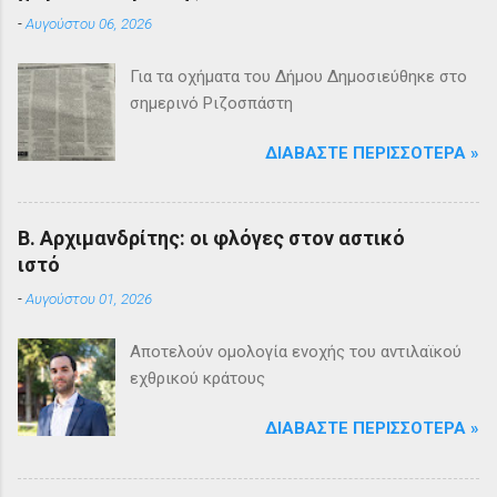
-
Αυγούστου 06, 2026
Για τα οχήματα του Δήμου Δημοσιεύθηκε στο
σημερινό Ριζοσπάστη
ΔΙΑΒΆΣΤΕ ΠΕΡΙΣΣΌΤΕΡΑ »
Β. Αρχιμανδρίτης: οι φλόγες στον αστικό
ιστό
-
Αυγούστου 01, 2026
Αποτελούν ομολογία ενοχής του αντιλαϊκού
εχθρικού κράτους
ΔΙΑΒΆΣΤΕ ΠΕΡΙΣΣΌΤΕΡΑ »