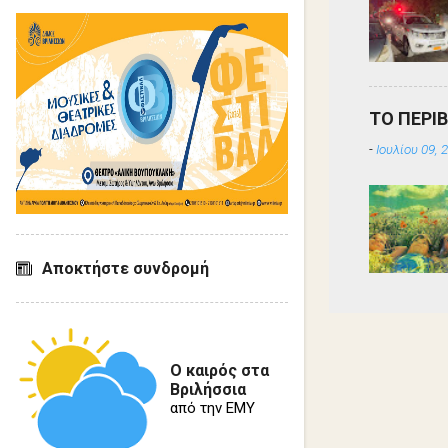
ΤΟ ΠΕΡΙ
-
Ιουλίου 09, 
Αποκτήστε συνδρομή
Ο καιρός στα
Βριλήσσια
από την ΕΜΥ