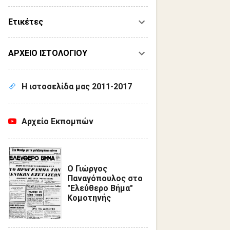
Ετικέτες
ΑΡΧΕΙΟ ΙΣΤΟΛΟΓΙΟΥ
Η ιστοσελίδα μας 2011-2017
Αρχείο Εκπομπών
Ο Γιώργος
Παναγόπουλος στο
"Ελεύθερο Βήμα"
Κομοτηνής