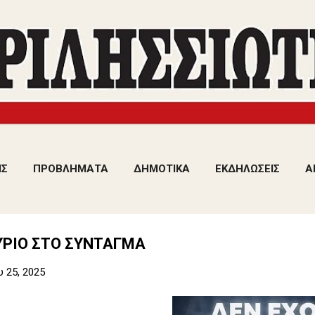
Μετάβαση στο κύριο περιεχόμενο
ΙΣ
ΠΡΟΒΛΗΜΑΤΑ
ΔΗΜΟΤΙΚΑ
ΕΚΔΗΛΩΣΕΙΣ
Α
ΥΡΙΟ ΣΤΟ ΣΥΝΤΑΓΜΑ
υ 25, 2025