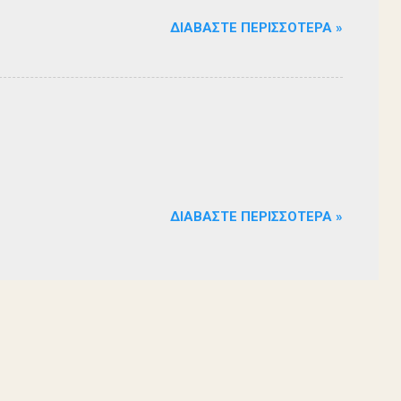
ΔΙΑΒΆΣΤΕ ΠΕΡΙΣΣΌΤΕΡΑ »
ΔΙΑΒΆΣΤΕ ΠΕΡΙΣΣΌΤΕΡΑ »