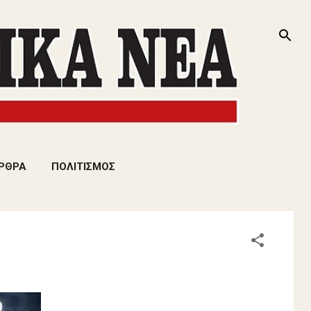
ΡΘΡΑ
ΠΟΛΙΤΙΣΜΟΣ