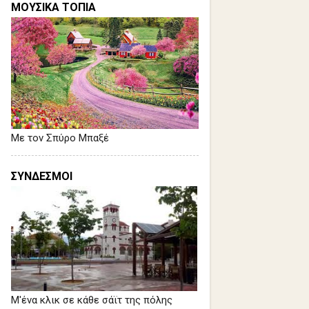
ΜΟΥΣΙΚΑ ΤΟΠΙΑ
Με τον Σπύρο Μπαξέ
ΣΥΝΔΕΣΜΟΙ
Μ'ένα κλικ σε κάθε σάϊτ της πόλης