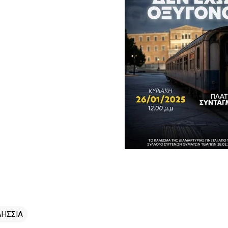
ΛΗΣΣΙΑ