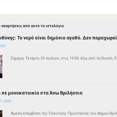
 αναρτήσεις από αυτό το ιστολόγιο
υθύνης: Το νερό είναι δημόσιο αγαθό. Δεν παραχωρεί
2026
Σήμερα, Τετάρτη 29 Ιουλίου, στις 19:00, έξω από τη Βουλή, 
 σε μονοκατοικία στα Άνω Βριλήσσια
1, 2026
Άμεση επέμβαση της Πολιτικής Προστασίας του Δήμου Βρι