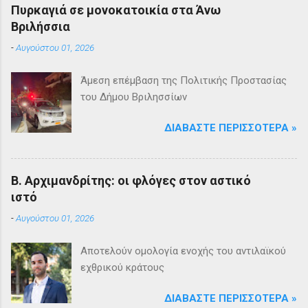
Πυρκαγιά σε μονοκατοικία στα Άνω
Βριλήσσια
-
Αυγούστου 01, 2026
Άμεση επέμβαση της Πολιτικής Προστασίας
του Δήμου Βριλησσίων
ΔΙΑΒΆΣΤΕ ΠΕΡΙΣΣΌΤΕΡΑ »
Β. Αρχιμανδρίτης: οι φλόγες στον αστικό
ιστό
-
Αυγούστου 01, 2026
Αποτελούν ομολογία ενοχής του αντιλαϊκού
εχθρικού κράτους
ΔΙΑΒΆΣΤΕ ΠΕΡΙΣΣΌΤΕΡΑ »