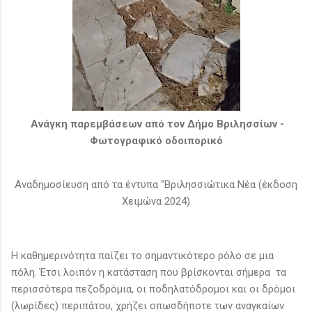
Ανάγκη παρεμβάσεων από τον Δήμο Βριλησσίων -
Φωτογραφικό οδοιπορικό
Αναδημοσίευση από τα έντυπα "Βριλησσιώτικα Νέα (έκδοση
Χειμώνα 2024)
Η καθημερινότητα παίζει το σημαντικότερο ρόλο σε μια
πόλη. Έτσι λοιπόν η κατάσταση που βρίσκονται σήμερα τα
περισσότερα πεζοδρόμια, οι ποδηλατόδρομοι και οι δρόμοι
(λωρίδες) περιπάτου, χρήζει οπωσδήποτε των αναγκαίων