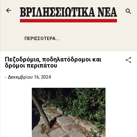
Μετάβαση στο κύριο περιεχόμενο
ΠΕΡΙΣΣΌΤΕΡΑ…
Πεζοδρόμια, ποδηλατόδρομοι και
δρόμοι περιπάτου
-
Δεκεμβρίου 16, 2024