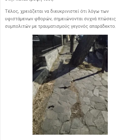
Τέλος, χρειάζεται να διευκρινιστεί ότι λόγω των
υφιστάμενων φθορών, σημειώνονται συχνά πτώσεις
συμπολιτών με τραυματισμούς γεγονός απαράδεκτο.