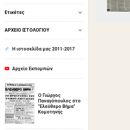
Ετικέτες
ΑΡΧΕΙΟ ΙΣΤΟΛΟΓΙΟΥ
Η ιστοσελίδα μας 2011-2017
Αρχείο Εκπομπών
Ο Γιώργος
Παναγόπουλος στο
"Ελεύθερο Βήμα"
Κομοτηνής