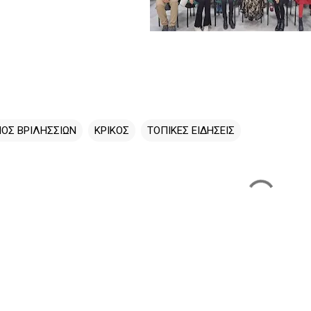
ΟΣ ΒΡΙΛΗΣΣΙΩΝ
ΚΡΙΚΟΣ
ΤΟΠΙΚΕΣ ΕΙΔΗΣΕΙΣ