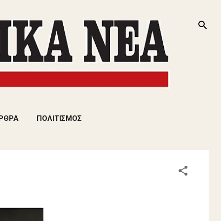
ΡΘΡΑ
ΠΟΛΙΤΙΣΜΟΣ