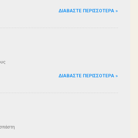
ΔΙΑΒΆΣΤΕ ΠΕΡΙΣΣΌΤΕΡΑ »
ους
ΔΙΑΒΆΣΤΕ ΠΕΡΙΣΣΌΤΕΡΑ »
ζοσπάστη