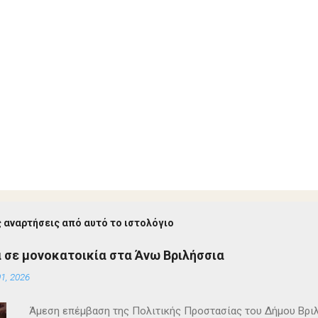
 αναρτήσεις από αυτό το ιστολόγιο
 σε μονοκατοικία στα Άνω Βριλήσσια
1, 2026
Άμεση επέμβαση της Πολιτικής Προστασίας του Δήμου Βρι