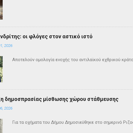
ανδρίτης: οι φλόγες στον αστικό ιστό
1, 2026
Αποτελούν ομολογία ενοχής του αντιλαϊκού εχθρικού κράτ
ξη δημοσπρασίας μίσθωσης χώρου στάθμευσης
6, 2026
Για τα οχήματα του Δήμου Δημοσιεύθηκε στο σημερινό Ρι