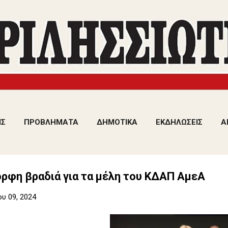
Μετάβαση στο κύριο περιεχόμενο
ΙΣ
ΠΡΟΒΛΗΜΑΤΑ
ΔΗΜΟΤΙΚΑ
ΕΚΔΗΛΩΣΕΙΣ
Α
ρφη βραδιά για τα μέλη του ΚΔΑΠ ΑμεΑ
υ 09, 2024