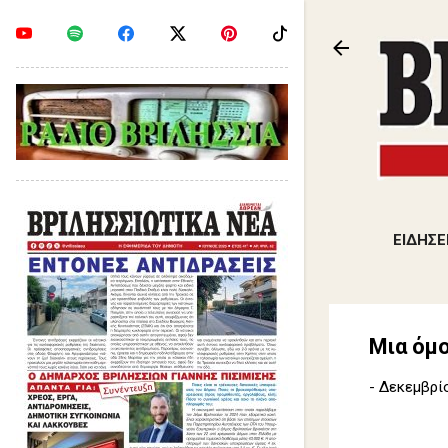
ΕΙΔΗΣΕ
Μια όμο
-
Δεκεμβρίο