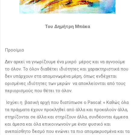
Του Δημήτρη Μπάκα
Προοίμιο
Δεν αρκεί να γνωρίζουμε ένα μικρό μέρος και να αγνοούμε
το όλον. Το όλον διαθέτει ιδιότητες και χαρακτηριστικά που
δεν υπάρχουν στα απομονωμένα μέρη, όπως ενδέχεται
ορισμένες ιδιότητες των μερών να αποκλείονται από τους
περιορισμούς που θέτει το όλον.
Ισχύει η βασική αρχή που διατύπωσε ο Pascal: « Καθώς όλα
τα πράγματα έχουν προκληθεί από άλλα και προκαλούν άλλα,
στηρίζονται σε άλλα και στηρίζουν άλλα, συνδέονται έμμεσα
και άμεσα και όλα επικοινωνούν με έναν φυσικό και
ανεπαίσθητο δεσμό που ενώνει τα πιο απομακρυσμένα και τα