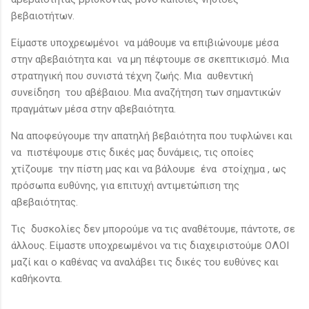
βεβαιοτήτων.
Είμαστε υποχρεωμένοι να μάθουμε να επιβιώνουμε μέσα
στην αβεβαιότητα και να μη πέφτουμε σε σκεπτικισμό. Μια
στρατηγική που συνιστά τέχνη ζωής. Μια αυθεντική
συνείδηση του αβέβαιου. Μια αναζήτηση των σημαντικών
πραγμάτων μέσα στην αβεβαιότητα.
Να αποφεύγουμε την απατηλή βεβαιότητα που τυφλώνει και
να πιστέψουμε στις δικές μας δυνάμεις, τις οποίες
χτίζουμε την πίστη μας και να βάλουμε ένα στοίχημα , ως
πρόσωπα ευθύνης, για επιτυχή αντιμετώπιση της
αβεβαιότητας.
Τις δυσκολίες δεν μπορούμε να τις αναθέτουμε, πάντοτε, σε
άλλους. Είμαστε υποχρεωμένοι να τις διαχειριστούμε ΟΛΟΙ
μαζί και ο καθένας να αναλάβει τις δικές του ευθύνες και
καθήκοντα.