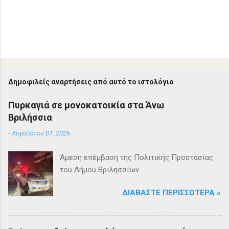
Δημοφιλείς αναρτήσεις από αυτό το ιστολόγιο
Πυρκαγιά σε μονοκατοικία στα Άνω
Βριλήσσια
-
Αυγούστου 01, 2026
Άμεση επέμβαση της Πολιτικής Προστασίας
του Δήμου Βριλησσίων
ΔΙΑΒΆΣΤΕ ΠΕΡΙΣΣΌΤΕΡΑ »