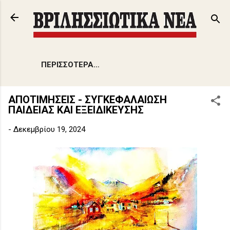
Μετάβαση στο κύριο περιεχόμενο
ΠΕΡΙΣΣΌΤΕΡΑ…
ΑΠΟΤΙΜΗΣΕΙΣ - ΣΥΓΚΕΦΑΛΑΙΩΣΗ
ΠΑΙΔΕΙΑΣ ΚΑΙ ΕΞΕΙΔΙΚΕΥΣΗΣ
-
Δεκεμβρίου 19, 2024