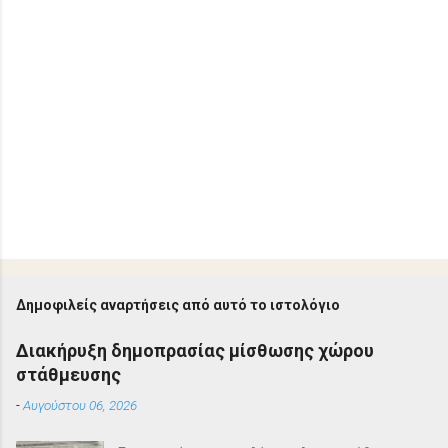
Δημοφιλείς αναρτήσεις από αυτό το ιστολόγιο
Διακήρυξη δημοπρασίας μίσθωσης χώρου
στάθμευσης
-
Αυγούστου 06, 2026