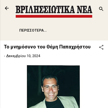
Μετάβαση στο κύριο περιεχόμενο
ΠΕΡΙΣΣΌΤΕΡΑ…
Το μνημόσυνο του Θέμη Παπαχρήστου
-
Δεκεμβρίου 10, 2024