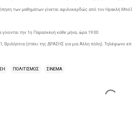
όπηση των μαθημάτων γίνεται αφιλοκερδώς από τον Ηρακλή Μπόζι
 γίνονται την 1η Παρασκευή κάθε μήνα, ώρα 19:00.
1, Βριλήσσια (στέκι της ΔΡΑΣΗΣ για μια Άλλη πόλη). Τηλέφωνο επ
ΣΗ
ΠΟΛΙΤΙΣΜΟΣ
ΣΙΝΕΜΑ