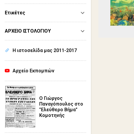
Ετικέτες
ΑΡΧΕΙΟ ΙΣΤΟΛΟΓΙΟΥ
Η ιστοσελίδα μας 2011-2017
Αρχείο Εκπομπών
Ο Γιώργος
Παναγόπουλος στο
"Ελεύθερο Βήμα"
Κομοτηνής