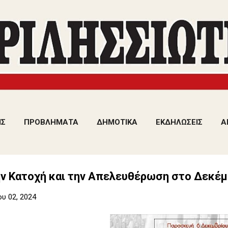
Μετάβαση στο κύριο περιεχόμενο
ΙΣ
ΠΡΟΒΛΗΜΑΤΑ
ΔΗΜΟΤΙΚΑ
ΕΚΔΗΛΩΣΕΙΣ
Α
ην Κατοχή και την Απελευθέρωση στο Δεκέμ
υ 02, 2024