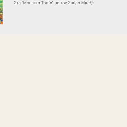
Στα "Μουσικά Τοπία" με τον Σπύρο Μπαξέ