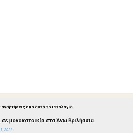
 αναρτήσεις από αυτό το ιστολόγιο
 σε μονοκατοικία στα Άνω Βριλήσσια
1, 2026