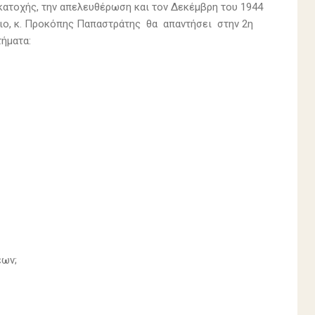
κατοχής, την απελευθέρωση και τον Δεκέμβρη του 1944
μιο, κ. Προκόπης Παπαστράτης θα απαντήσει στην 2η
ήματα:
εων;