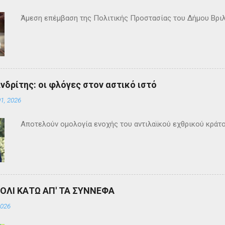
Άμεση επέμβαση της Πολιτικής Προστασίας του Δήμου Βρι
ανδρίτης: οι φλόγες στον αστικό ιστό
1, 2026
Αποτελούν ομολογία ενοχής του αντιλαϊκού εχθρικού κράτ
ΒΟΛΙ ΚΑΤΩ ΑΠ' ΤΑ ΣΥΝΝΕΦΑ
2026