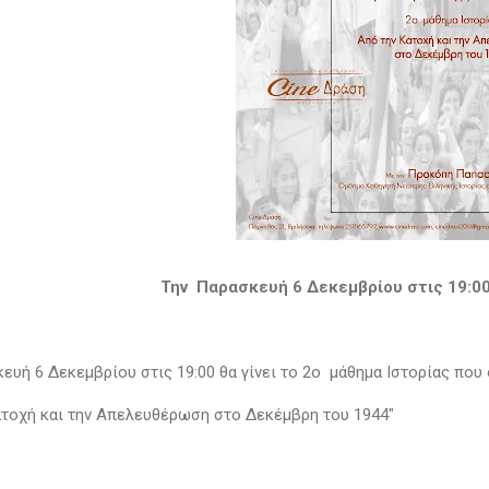
Την Παρασκευή 6 Δεκεμβρίου στις 19:0
ευή 6 Δεκεμβρίου στις 19:00 θα γίνει το 2ο μάθημα Ιστορίας που
ατοχή και την Απελευθέρωση στο Δεκέμβρη του 1944"