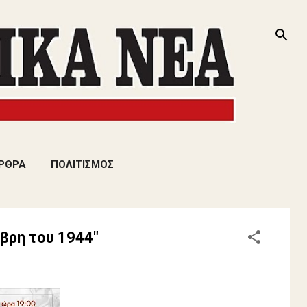
ΡΘΡΑ
ΠΟΛΙΤΙΣΜΟΣ
βρη του 1944"