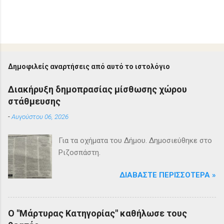
Δημοφιλείς αναρτήσεις από αυτό το ιστολόγιο
Διακήρυξη δημοπρασίας μίσθωσης χώρου
στάθμευσης
-
Αυγούστου 06, 2026
Για τα οχήματα του Δήμου. Δημοσιεύθηκε στο
Ριζοσπάστη.
ΔΙΑΒΆΣΤΕ ΠΕΡΙΣΣΌΤΕΡΑ »
Ο "Μάρτυρας Κατηγορίας" καθήλωσε τους