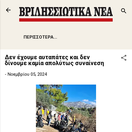
Μετάβαση στο κύριο περιεχόμενο
ΠΕΡΙΣΣΌΤΕΡΑ…
Δεν έχουμε αυταπάτες και δεν
δίνουμε καμία απολύτως συναίνεση
-
Νοεμβρίου 05, 2024