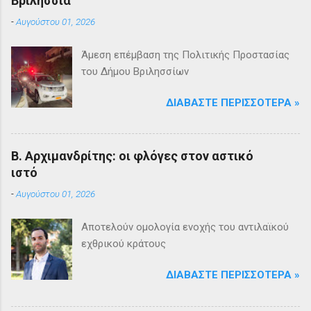
Βριλήσσια
-
Αυγούστου 01, 2026
Άμεση επέμβαση της Πολιτικής Προστασίας
του Δήμου Βριλησσίων
ΔΙΑΒΆΣΤΕ ΠΕΡΙΣΣΌΤΕΡΑ »
Β. Αρχιμανδρίτης: οι φλόγες στον αστικό
ιστό
-
Αυγούστου 01, 2026
Αποτελούν ομολογία ενοχής του αντιλαϊκού
εχθρικού κράτους
ΔΙΑΒΆΣΤΕ ΠΕΡΙΣΣΌΤΕΡΑ »