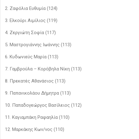
2. Ζαφόλια Ευθυμία (124)
3. Ελκούρι Αιμίλιος (119)
4. Ζεργιώτη Σοφία (117)
5. Μαστρογιάννης Ιωάννης (113)
6. Κυδωνιεύς Μαρία (113)
7. Γαμβρούλα – Κορόβηλα Νίκη (113)
8. Πρεκατές Αθανάσιος (113)
9. Παπανικολάου Δήμητρα (113)
10. Παπαδογεώργος Βασίλειος (112)
11. Καγιαμπάκη Ραφαηλία (110)
12. Μαρκάκης Κων/νος (110)