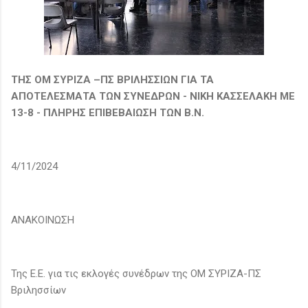
ΤΗΣ ΟΜ ΣΥΡΙΖΑ –ΠΣ ΒΡΙΛΗΣΣΙΩΝ ΓΙΑ ΤΑ
ΑΠΟΤΕΛΕΣΜΑΤΑ ΤΩΝ ΣΥΝΕΔΡΩΝ - ΝΙΚΗ ΚΑΣΣΕΛΑΚΗ ΜΕ
13-8 - ΠΛΗΡΗΣ ΕΠΙΒΕΒΑΙΩΣΗ ΤΩΝ Β.Ν.
4/11/2024
ΑΝΑΚΟΙΝΩΣΗ
Της Ε.Ε. για τις εκλογές συνέδρων της ΟΜ ΣΥΡΙΖΑ-ΠΣ
Βριλησσίων