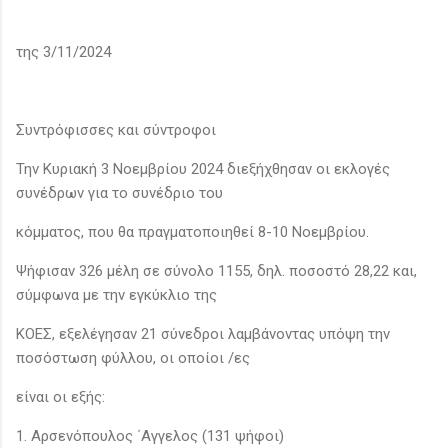
της 3/11/2024
Συντρόφισσες και σύντροφοι
Την Κυριακή 3 Νοεμβρίου 2024 διεξήχθησαν οι εκλογές
συνέδρων για το συνέδριο του
κόμματος, που θα πραγματοποιηθεί 8-10 Νοεμβρίου.
Ψήφισαν 326 μέλη σε σύνολο 1155, δηλ. ποσοστό 28,22 και,
σύμφωνα με την εγκύκλιο της
ΚΟΕΣ, εξελέγησαν 21 σύνεδροι λαμβάνοντας υπόψη την
ποσόστωση φύλλου, οι οποίοι /ες
είναι οι εξής:
1. Αρσενόπουλος ΄Αγγελος (131 ψήφοι)