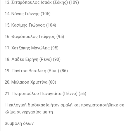
13. Σιταρόπουλος Ισαάκ (Σάκης) (109)
14. Νόνας Γιάννης (105)
15. Κασίμης Γιώργος (104)
16. Θωμόπουλος Γιώργος (95)
17. Χατζάκης Μανώλης (95)
18. Λαδέα Ειρήνη (Ρένα) (90)
19. Πανίτσα Βασιλική (Βίκυ) (86)
20. Μαλακού Χριστίνα (60)
21. Πετροπούλου Παναγιώτα (Πέννυ) (56)
Η εκλογική διαδικασία ήταν ομαλή και πραγματοποιήθηκε σε
κλίμα συνεργασίας με τη
συμβολή όλων.