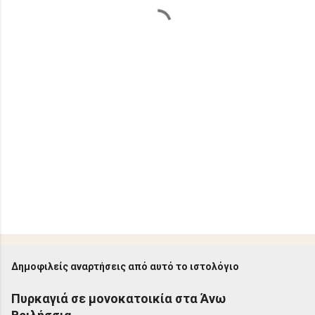
α
Δημοφιλείς αναρτήσεις από αυτό το ιστολόγιο
Πυρκαγιά σε μονοκατοικία στα Άνω