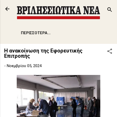
Μετάβαση στο κύριο περιεχόμενο
ΠΕΡΙΣΣΌΤΕΡΑ…
Η ανακοίνωση της Εφορευτικής
Επιτροπής
-
Νοεμβρίου 05, 2024