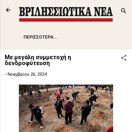
Μετάβαση στο κύριο περιεχόμενο
ΠΕΡΙΣΣΌΤΕΡΑ…
Με μεγάλη συμμετοχή η
δενδροφύτευση
-
Νοεμβρίου 26, 2024