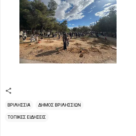
ΒΡΙΛΗΣΣΙΑ
ΔΗΜΟΣ ΒΡΙΛΗΣΣΙΩΝ
ΤΟΠΙΚΕΣ ΕΙΔΗΣΕΙΣ
Σ