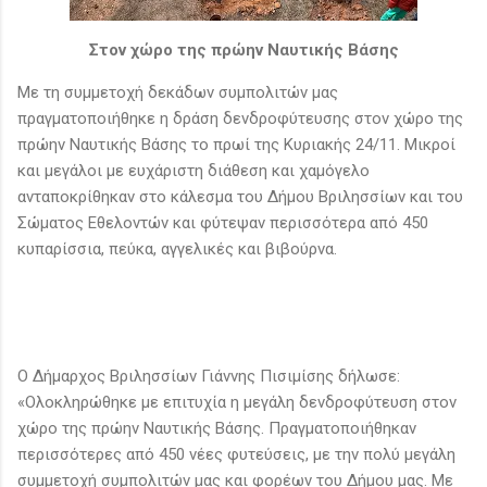
Στον χώρο της πρώην Ναυτικής Βάσης
Με τη συμμετοχή δεκάδων συμπολιτών μας
πραγματοποιήθηκε η δράση δενδροφύτευσης στον χώρο της
πρώην Ναυτικής Βάσης το πρωί της Κυριακής 24/11. Μικροί
και μεγάλοι με ευχάριστη διάθεση και χαμόγελο
ανταποκρίθηκαν στο κάλεσμα του Δήμου Βριλησσίων και του
Σώματος Εθελοντών και φύτεψαν περισσότερα από 450
κυπαρίσσια, πεύκα, αγγελικές και βιβούρνα.
Ο Δήμαρχος Βριλησσίων Γιάννης Πισιμίσης δήλωσε:
«Ολοκληρώθηκε με επιτυχία η μεγάλη δενδροφύτευση στον
χώρο της πρώην Ναυτικής Βάσης. Πραγματοποιήθηκαν
περισσότερες από 450 νέες φυτεύσεις, με την πολύ μεγάλη
συμμετοχή συμπολιτών μας και φορέων του Δήμου μας. Με