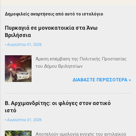
Δημοφιλείς αναρτήσεις από αυτό το ιστολόγιο
Πυρκαγιά σε μονοκατοικία στα Άνω
Βριλήσσια
-
Αυγούστου 01, 2026
Άμεση επέμβαση της Πολιτικής Προστασίας
του Δήμου Βριλησσίων
ΔΙΑΒΆΣΤΕ ΠΕΡΙΣΣΌΤΕΡΑ »
Β. Αρχιμανδρίτης: οι φλόγες στον αστικό
ιστό
-
Αυγούστου 01, 2026
Αποτελούν ομολογία ενοχής του αντιλαϊκού