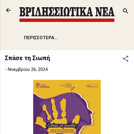
Μετάβαση στο κύριο περιεχόμενο
ΠΕΡΙΣΣΌΤΕΡΑ…
Σπάσε τη Σιωπή
-
Νοεμβρίου 26, 2024