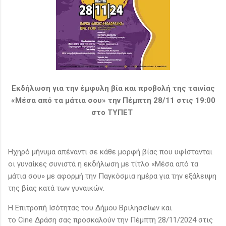
Εκδήλωση για την έμφυλη βία και προβολή της ταινίας
«Μέσα από τα μάτια σου» την Πέμπτη 28/11 στις 19:00
στο ΤΥΠΕΤ
Ηχηρό μήνυμα απέναντι σε κάθε μορφή βίας που υφίστανται
οι γυναίκες συνιστά η εκδήλωση με τίτλο «Μέσα από τα
μάτια σου» με αφορμή την Παγκόσμια ημέρα για την εξάλειψη
της βίας κατά των γυναικών.
Η Επιτροπή Ισότητας του Δήμου Βριλησσίων και
το Cine Δράση σας προσκαλούν την Πέμπτη 28/11/2024 στις