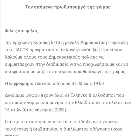
Τον επόμενο πρωθυπουργό της χώρας
Φίλες και φίλοι,
την ερχόμενη Κυριακή 6/10 η μεγάλη Δημοκρατική Παράταξη
του ΠΑΣΟΚ πραγματοποιεί εκλογές ανάδειξης Προέδρου.
Καλούμε όλους τους Δημοκρατικούς πολίτες να
συμμετάσχουν στην διαδικασία για να προχωρήσουμε και να
αποφασίσουμε μαζί τον επόμενο πρωθυπουργό της χώρας.
Η ψηφοφορία ξεκινάει από ώρα 07:00 έως 19:00.
Δικαίωμα ψήφου έχουν όλοι οι Έλληνες & αλλοδαποί που
κατοικούν νόμιμα και μόνιμα στην Ελλάδα, από την ηλικία των
16 ετών (έτος γέννησης 2008).
Για την ταυτοποίηση απαιτείται η επίδειξη αστυνομικής
ταυτότητας ή διαβατηρίου ή διπλώματος οδήγησης (νέου