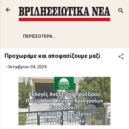
Μετάβαση στο κύριο περιεχόμενο
ΠΕΡΙΣΣΌΤΕΡΑ…
Προχωράμε και αποφασίζουμε μαζί
-
Οκτωβρίου 04, 2024