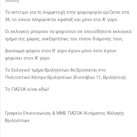
τύπου).
Το αντίτιμο για τη συμμετοχή στην ψηφοφορία ορίζεται στα
3€, το οποίο πληρώνεται εφάπαξ και μόνο στο Α' γύρο.
Οι εκλογείς μπορούν να ψηφίσουν σε οποιοδήποτε εκλογικό
τμήμα της χώρας, ανεξαρτήτως του τόπου διαμονής τους.
Δικαίωμα ψήφου στον Β’ γύρο έχουν μόνο όσοι έχουν
ψηφίσει στον Α’ γύρο.
Το Εκλογικό τμήμα Βριλησσίων θα βρίσκεται στο
Πολιτιστικό Κέντρο Βριλησσίων (Κισσάβου 11, Βριλήσσια).
Το ΠΑΣΟΚ είναι εδώ!
Γραφείο Επικοινωνίας & ΜΜΕ ΠΑΣΟΚ-Κινήματος Αλλαγής
Βριλησσίων