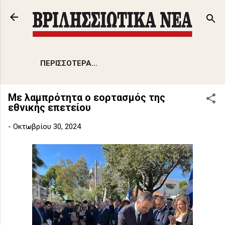
Μετάβαση στο κύριο περιεχόμενο
ΠΕΡΙΣΣΌΤΕΡΑ…
Με λαμπρότητα ο εορτασμός της
εθνικής επετείου
-
Οκτωβρίου 30, 2024