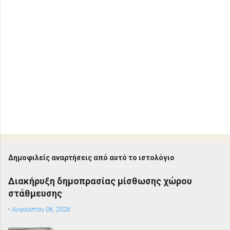
Δημοφιλείς αναρτήσεις από αυτό το ιστολόγιο
Διακήρυξη δημοπρασίας μίσθωσης χώρου
στάθμευσης
-
Αυγούστου 06, 2026