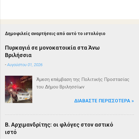
Δημοφιλείς αναρτήσεις από αυτό το ιστολόγιο
Πυρκαγιά σε μονοκατοικία στα Άνω
Βριλήσσια
-
Αυγούστου 01, 2026
Άμεση επέμβαση της Πολιτικής Προστασίας
του Δήμου Βριλησσίων
ΔΙΑΒΆΣΤΕ ΠΕΡΙΣΣΌΤΕΡΑ »
Β. Αρχιμανδρίτης: οι φλόγες στον αστικό
ιστό