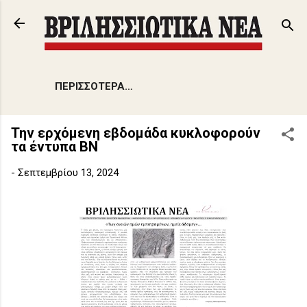
Μετάβαση στο κύριο περιεχόμενο
ΠΕΡΙΣΣΌΤΕΡΑ…
Την ερχόμενη εβδομάδα κυκλοφορούν
τα έντυπα ΒΝ
-
Σεπτεμβρίου 13, 2024